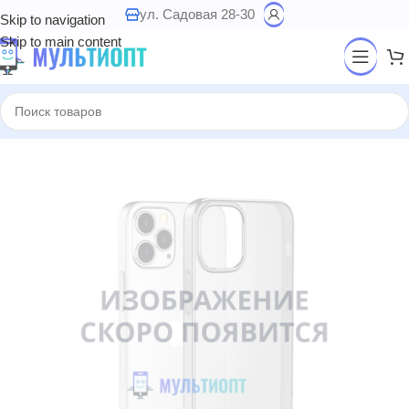
ул. Садовая 28-30
Skip to navigation
Skip to main content