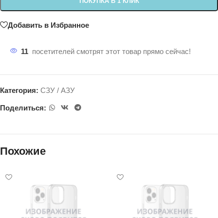
ПОКУПКА В 1 КЛИК
Добавить в Избранное
11
посетителей смотрят этот товар прямо сейчас!
Категория:
СЗУ / АЗУ
Поделиться:
Похожие