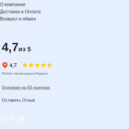
О компании
Доставка и Оплата
Возврат и обмен
4,7
из 5
Основан на 53 оценках
Оставить Отзыв