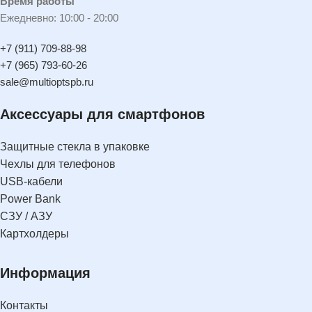
Время работы
Ежедневно: 10:00 - 20:00
+7 (911) 709-88-98
+7 (965) 793-60-26
sale@multioptspb.ru
Аксессуары для смартфонов
Защитные стекла в упаковке
Чехлы для телефонов
USB-кабели
Power Bank
СЗУ / АЗУ
Картхолдеры
Информация
Контакты