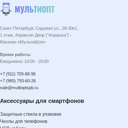
Санкт-Петербург, Садовая ул., 28-30к1,
1 этаж, Апраксин Двор ("Апрашка") -
Магазин «МультиШоп»
Время работы
Ежедневно: 10:00 - 20:00
+7 (911) 709-88-98
+7 (965) 793-60-26
sale@multioptspb.ru
Аксессуары для смартфонов
Защитные стекла в упаковке
Чехлы для телефонов