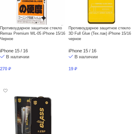
Противоударное защитное стекло
Противоударное защитное стекло
Remax Premium WL-05 iPhone 15/16
3D Full Glue (Тех.пак) iPhone 15/16
Черное
черное
iPhone 15 / 16
iPhone 15 / 16
В наличии
В наличии
270
₽
19
₽
В КОРЗИНУ
В КОРЗИНУ