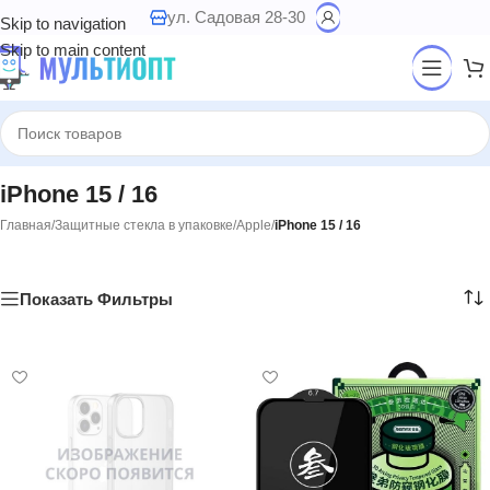
ул. Садовая 28-30
Skip to navigation
Skip to main content
iPhone 15 / 16
Главная
/
Защитные стекла в упаковке
/
Apple
/
iPhone 15 / 16
Показать Фильтры