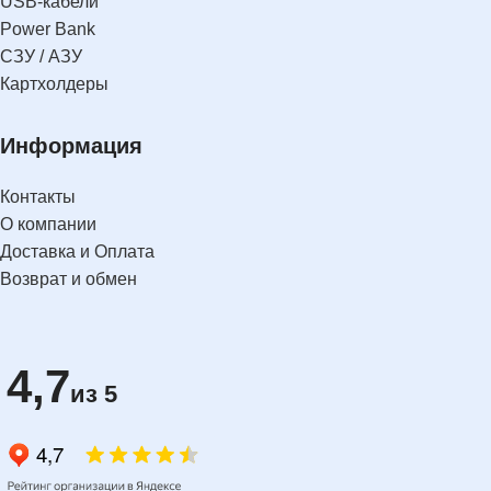
USB-кабели
Power Bank
СЗУ / АЗУ
Картхолдеры
Информация
Контакты
О компании
Доставка и Оплата
Возврат и обмен
4,7
из 5