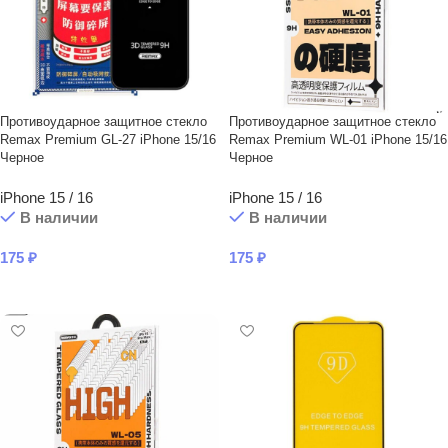
Противоударное защитное стекло
Противоударное защитное стекло
Remax Premium GL-27 iPhone 15/16
Remax Premium WL-01 iPhone 15/16
Черное
Черное
iPhone 15 / 16
iPhone 15 / 16
В наличии
В наличии
175
₽
175
₽
В КОРЗИНУ
В КОРЗИНУ