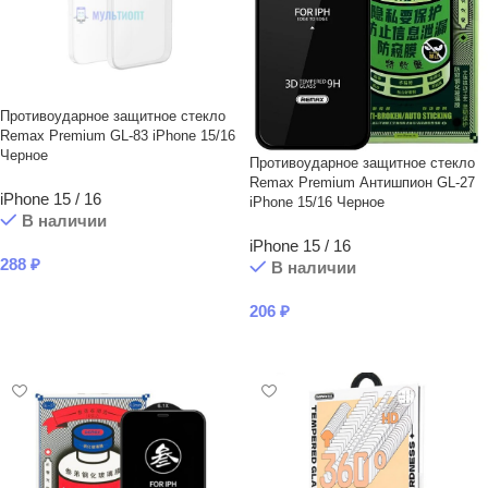
Противоударное защитное стекло
Remax Premium GL-83 iPhone 15/16
Черное
Противоударное защитное стекло
Remax Premium Антишпион GL-27
iPhone 15 / 16
iPhone 15/16 Черное
В наличии
iPhone 15 / 16
288
₽
В наличии
В КОРЗИНУ
206
₽
В КОРЗИНУ