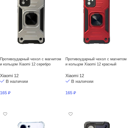
Противоударный чехол с магнитом
Противоударный чехол с магнитом
и кольцом Xiaomi 12 серебро
и кольцом Xiaomi 12 красный
Xiaomi 12
Xiaomi 12
В наличии
В наличии
165
₽
165
₽
В КОРЗИНУ
В КОРЗИНУ