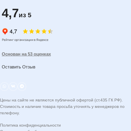
4,7
из 5
Основан на 53 оценках
Оставить Отзыв
Цены на сайте не являются публичной офертой (ст.435 ГК РФ).
Стоимость и наличие товара просьба уточнять у менеджеров по
телефону.
Политика конфиденциальности