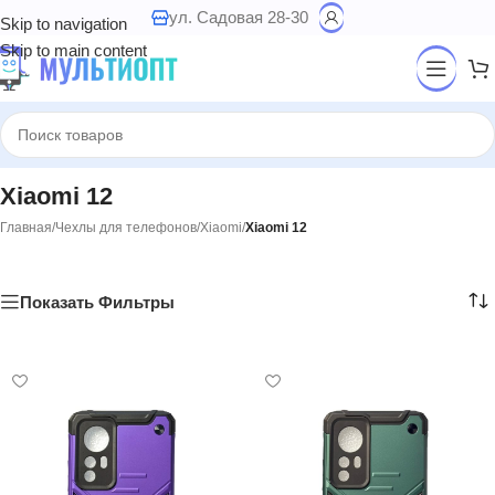
ул. Садовая 28-30
Skip to navigation
Skip to main content
Xiaomi 12
Главная
/
Чехлы для телефонов
/
Xiaomi
/
Xiaomi 12
Показать Фильтры