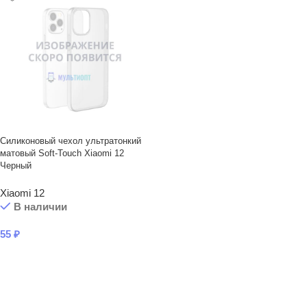
Силиконовый чехол ультратонкий
матовый Soft-Touch Xiaomi 12
Черный
Xiaomi 12
В наличии
55
₽
В КОРЗИНУ