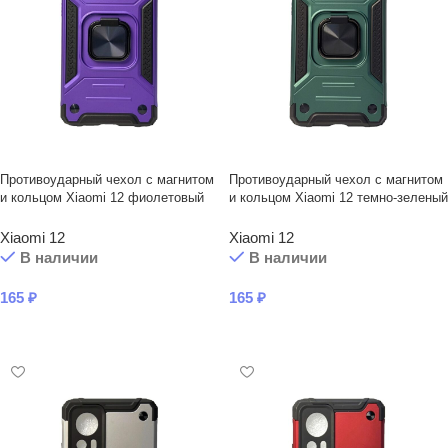
Противоударный чехол с магнитом
Противоударный чехол с магнитом
и кольцом Xiaomi 12 фиолетовый
и кольцом Xiaomi 12 темно-зеленый
Xiaomi 12
Xiaomi 12
В наличии
В наличии
165
₽
165
₽
В КОРЗИНУ
В КОРЗИНУ