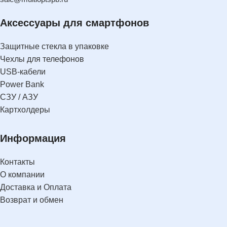
Аксессуары для смартфонов
Защитные стекла в упаковке
Чехлы для телефонов
USB-кабели
Power Bank
СЗУ / АЗУ
Картхолдеры
Информация
Контакты
О компании
Доставка и Оплата
Возврат и обмен