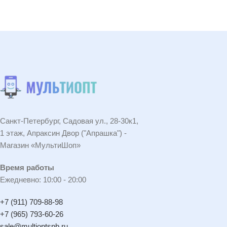
Читать подробнее
Санкт-Петербург, Садовая ул., 28-30к1,
1 этаж, Апраксин Двор ("Апрашка") -
Магазин «МультиШоп»
Время работы
Ежедневно: 10:00 - 20:00
+7 (911) 709-88-98
+7 (965) 793-60-26
sale@multioptspb.ru