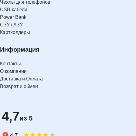
Чехлы для телефонов
USB-кабели
Power Bank
СЗУ / АЗУ
Картхолдеры
Информация
Контакты
О компании
Доставка и Оплата
Возврат и обмен
4,7
из 5