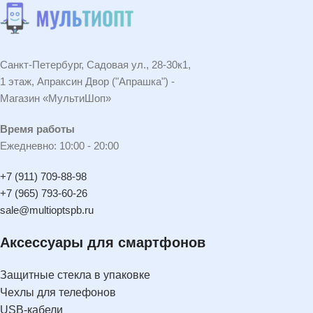
Санкт-Петербург, Садовая ул., 28-30к1,
1 этаж, Апраксин Двор ("Апрашка") -
Магазин «МультиШоп»
Время работы
Ежедневно: 10:00 - 20:00
+7 (911) 709-88-98
+7 (965) 793-60-26
sale@multioptspb.ru
Аксессуары для смартфонов
Защитные стекла в упаковке
Чехлы для телефонов
USB-кабели