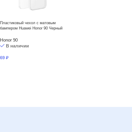
Пластиковый чехол с матовым
бампером Huawei Honor 90 Черный
Honor 90
В наличии
69
₽
В КОРЗИНУ
Читать подробнее