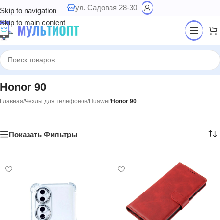
ул. Садовая 28-30
Skip to navigation
Skip to main content
Honor 90
Главная
/
Чехлы для телефонов
/
Huawei
/
Honor 90
Показать Фильтры