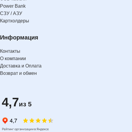
Power Bank
СЗУ / АЗУ
Картхолдеры
Информация
Контакты
О компании
Доставка и Оплата
Возврат и обмен
4,7
из 5