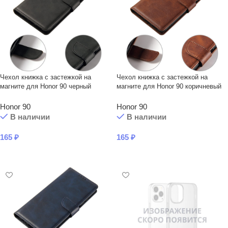
Чехол книжка с застежкой на
Чехол книжка с застежкой на
магните для Honor 90 черный
магните для Honor 90 коричневый
Honor 90
Honor 90
В наличии
В наличии
165
₽
165
₽
В КОРЗИНУ
В КОРЗИНУ