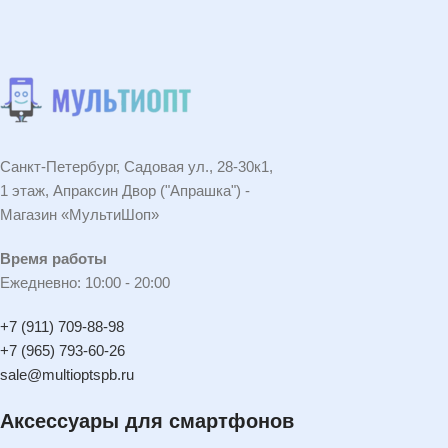
Санкт-Петербург, Садовая ул., 28-30к1,
1 этаж, Апраксин Двор ("Апрашка") -
Магазин «МультиШоп»
Время работы
Ежедневно: 10:00 - 20:00
+7 (911) 709-88-98
+7 (965) 793-60-26
sale@multioptspb.ru
Аксессуары для смартфонов