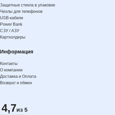
Защитные стекла в упаковке
Чехлы для телефонов
USB-кабели
Power Bank
СЗУ / АЗУ
Картхолдеры
Информация
Контакты
О компании
Доставка и Оплата
Возврат и обмен
4,7
из 5