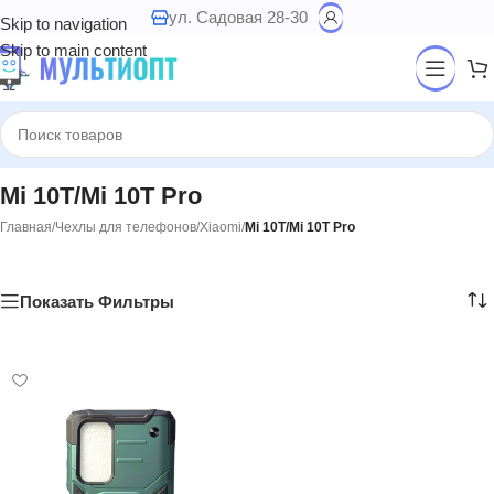
ул. Садовая 28-30
Skip to navigation
Skip to main content
Mi 10T/Mi 10T Pro
Главная
/
Чехлы для телефонов
/
Xiaomi
/
Mi 10T/Mi 10T Pro
Показать Фильтры