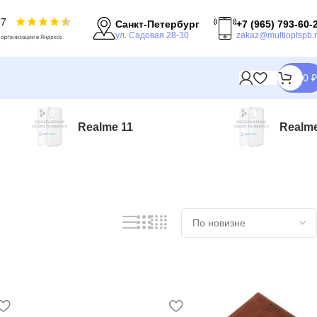
Санкт-Петербург
+7 (965) 793-60-
ул. Садовая 28-30
zakaz@multioptspb.
0
₽
Realme 11
Realme