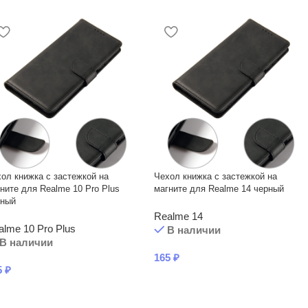
ол книжка с застежкой на
Чехол книжка с застежкой на
ните для Realme 10 Pro Plus
магните для Realme 14 черный
рный
Realme 14
alme 10 Pro Plus
В наличии
В наличии
165
₽
5
₽