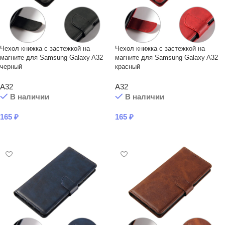
Чехол книжка с застежкой на
Чехол книжка с застежкой на
магните для Samsung Galaxy A32
магните для Samsung Galaxy A32
черный
красный
A32
A32
В наличии
В наличии
165
₽
165
₽
В КОРЗИНУ
В КОРЗИНУ