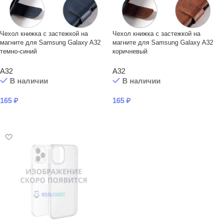
Чехол книжка с застежкой на
Чехол книжка с застежкой на
магните для Samsung Galaxy A32
магните для Samsung Galaxy A32
темно-синий
коричневый
A32
A32
В наличии
В наличии
165
₽
165
₽
В КОРЗИНУ
В КОРЗИНУ