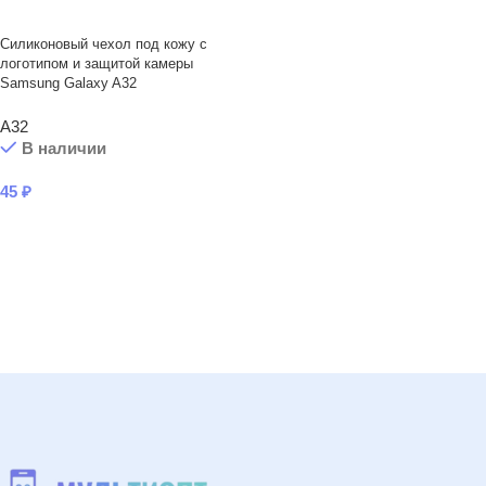
Силиконовый чехол под кожу с
логотипом и защитой камеры
Samsung Galaxy A32
A32
В наличии
45
₽
В КОРЗИНУ
Читать подробнее