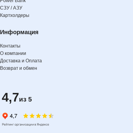
Power Bank
СЗУ / АЗУ
Картхолдеры
Информация
Контакты
О компании
Доставка и Оплата
Возврат и обмен
4,7
из 5