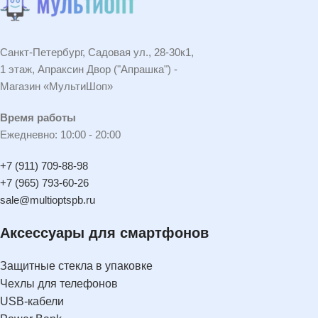
Санкт-Петербург, Садовая ул., 28-30к1,
1 этаж, Апраксин Двор ("Апрашка") -
Магазин «МультиШоп»
Время работы
Ежедневно: 10:00 - 20:00
+7 (911) 709-88-98
+7 (965) 793-60-26
sale@multioptspb.ru
Аксессуары для смартфонов
Защитные стекла в упаковке
Чехлы для телефонов
USB-кабели