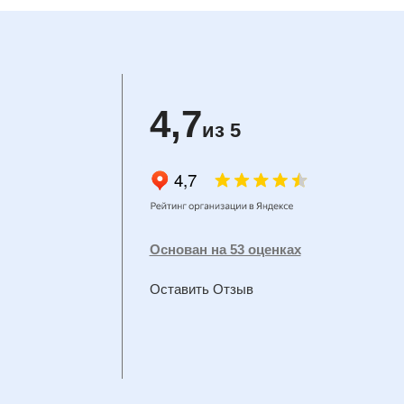
4,7
из 5
Основан на 53 оценках
Оставить Отзыв