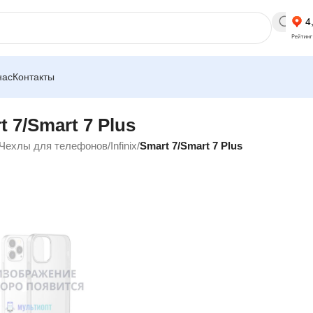
нас
Контакты
t 7/Smart 7 Plus
Чехлы для телефонов
/
Infinix
/
Smart 7/Smart 7 Plus