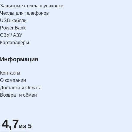
Защитные стекла в упаковке
Чехлы для телефонов
USB-кабели
Power Bank
СЗУ / АЗУ
Картхолдеры
Информация
Контакты
О компании
Доставка и Оплата
Возврат и обмен
4,7
из 5