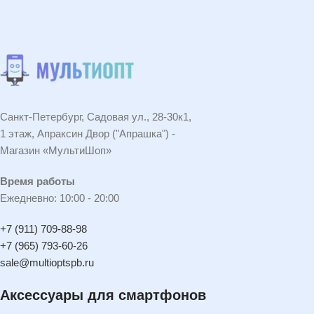
Санкт-Петербург, Садовая ул., 28-30к1,
1 этаж, Апраксин Двор ("Апрашка") -
Магазин «МультиШоп»
Время работы
Ежедневно: 10:00 - 20:00
+7 (911) 709-88-98
+7 (965) 793-60-26
sale@multioptspb.ru
Аксессуары для смартфонов