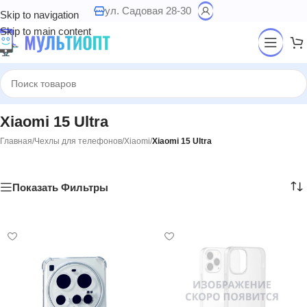
ул. Садовая 28-30
Skip to navigation
Skip to main content
Xiaomi 15 Ultra
Главная
/
Чехлы для телефонов
/
Xiaomi
/
Xiaomi 15 Ultra
Показать Фильтры