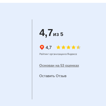
4,7
из 5
Основан на 53 оценках
Оставить Отзыв