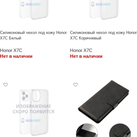
Силиконовый чехол под кожу Honor
Силиконовый чехол под кожу Honor
X7C Белый
X7C Коричневый
Honor X7C
Honor X7C
Нет в наличии
Нет в наличии
ЧИТАТЬ ДАЛЕЕ
ЧИТАТЬ ДАЛЕЕ