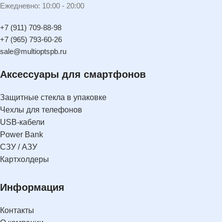
Ежедневно: 10:00 - 20:00
+7 (911) 709-88-98
+7 (965) 793-60-26
sale@multioptspb.ru
Аксессуары для смартфонов
Защитные стекла в упаковке
Чехлы для телефонов
USB-кабели
Power Bank
СЗУ / АЗУ
Картхолдеры
Информация
Контакты