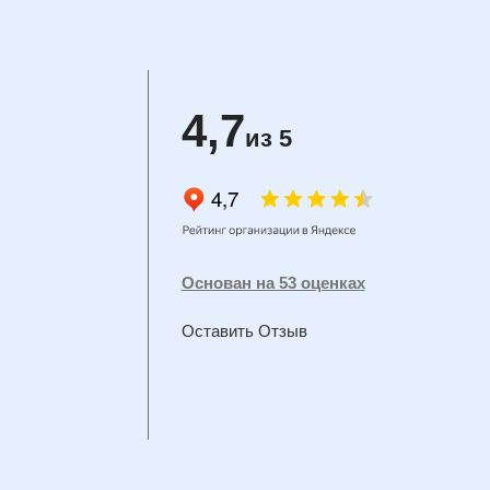
4,7
из 5
Основан на 53 оценках
Оставить Отзыв