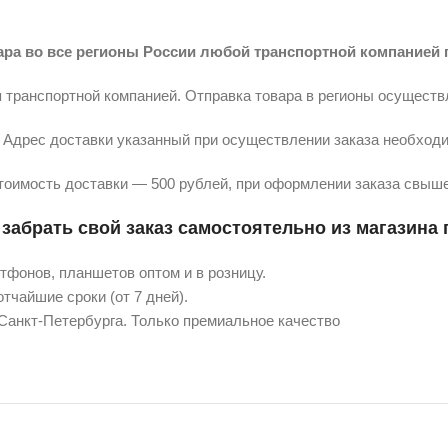
ара во все регионы России любой транспортной компанией 
 транспортной компанией. Отправка товара в регионы осуществ
Адрес доставки указанный при осуществлении заказа необходи
тоимость доставки — 500 рублей, при оформлении заказа свыше
забрать свой заказ самостоятельно из магазина п
фонов, планшетов оптом и в розницу.
тчайшие сроки (от 7 дней).
 Санкт-Петербурга. Только премиальное качество