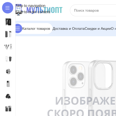
Skip to navigation
Skip to main content
Доставка и Оплата
Скидки и Акции
О 
Каталог товаров