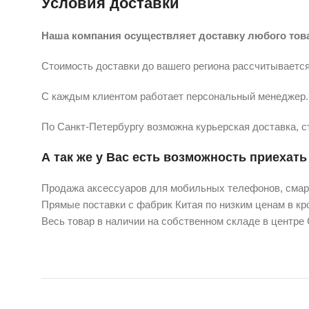
Условия доставки
Наша компания осуществляет доставку любого тов
Стоимость доставки до вашего региона рассчитывается
С каждым клиентом работает персональный менеджер. 
По Санкт-Петербургу возможна курьерская доставка, с
А так же у Вас есть возможность приехать 
Продажа аксессуаров для мобильных телефонов, смарт
Прямые поставки с фабрик Китая по низким ценам в кро
Весь товар в наличии на собственном складе в центре