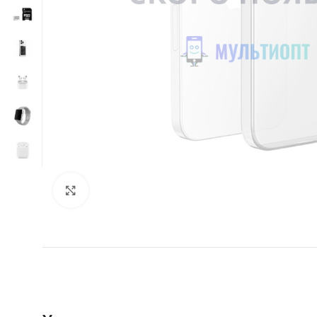
Нажмите, чтобы увеличить