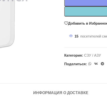
Добавить в Избранно
15
посетителей смо
Категория:
СЗУ / АЗУ
Поделиться:
ИНФОРМАЦИЯ О ДОСТАВКЕ