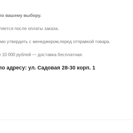
по вашему выбору.
ляется после оплаты заказа.
мо утвердить с менеджером,перед отправкой товара.
 10 000 рублей — доставка бесплатная.
о адресу: ул. Садовая 28-30 корп. 1