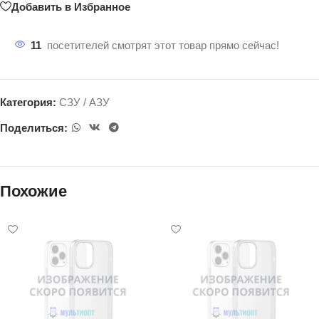
Добавить в Избранное
11
посетителей смотрят этот товар прямо сейчас!
Категория:
СЗУ / АЗУ
Поделиться:
Похожие