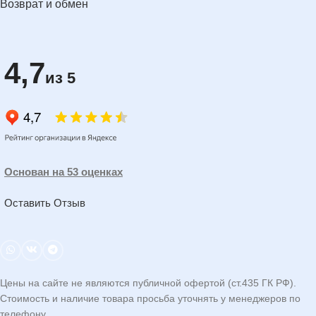
Возврат и обмен
4,7
из 5
Основан на 53 оценках
Оставить Отзыв
Цены на сайте не являются публичной офертой (ст.435 ГК РФ).
Стоимость и наличие товара просьба уточнять у менеджеров по
телефону.