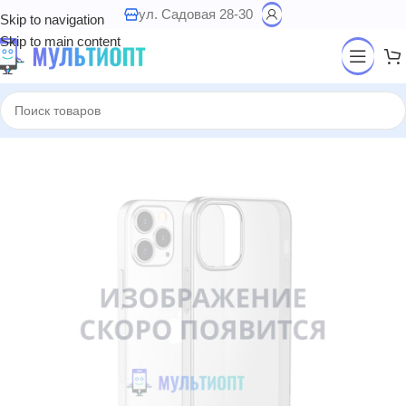
ул. Садовая 28-30
Skip to navigation
Skip to main content