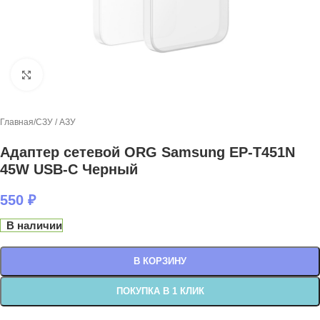
Нажмите, чтобы увеличить
Главная
/
СЗУ / АЗУ
Адаптер сетевой ORG Samsung EP-T451N
45W USB-C Черный
550
₽
В наличии
В КОРЗИНУ
ПОКУПКА В 1 КЛИК