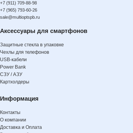
+7 (911) 709-88-98
+7 (965) 793-60-26
sale@multioptspb.ru
Аксессуары для смартфонов
Защитные стекла в упаковке
Чехлы для телефонов
USB-кабели
Power Bank
СЗУ / АЗУ
Картхолдеры
Информация
Контакты
О компании
Доставка и Оплата