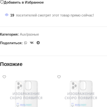
Добавить в Избранное
19
посетителей смотрят этот товар прямо сейчас!
Категория:
Aux/разные
Поделиться:
Похожие