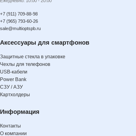
Ежедневно: 10:00 - 20:00
+7 (911) 709-88-98
+7 (965) 793-60-26
sale@multioptspb.ru
Аксессуары для смартфонов
Защитные стекла в упаковке
Чехлы для телефонов
USB-кабели
Power Bank
СЗУ / АЗУ
Картхолдеры
Информация
Контакты
О компании