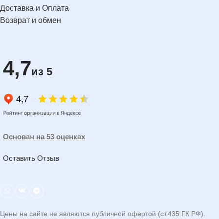
Доставка и Оплата
Возврат и обмен
4,7
из 5
Основан на 53 оценках
Оставить Отзыв
Цены на сайте не являются публичной офертой (ст.435 ГК РФ).