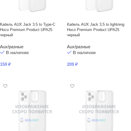
Кабель AUX Jack 3,5 to Type-C
Кабель AUX Jack 3,5 to lightning
Hoco Premium Product UPA25
Hoco Premium Product UPA25
черный
черный
Aux/разные
Aux/разные
В наличии
В наличии
159
₽
209
₽
В КОРЗИНУ
В КОРЗИНУ