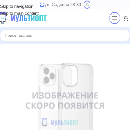
ул. Садовая 28-30
Skip to navigation
Skip to main content