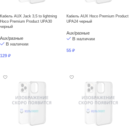
Кабель AUX Jack 3,5 to lightning
Кабель AUX Hoco Premium Product
Hoco Premium Product UPA30
UPA24 черный
черный
Aux/разные
Aux/разные
В наличии
В наличии
55
₽
129
₽
В КОРЗИНУ
В КОРЗИНУ