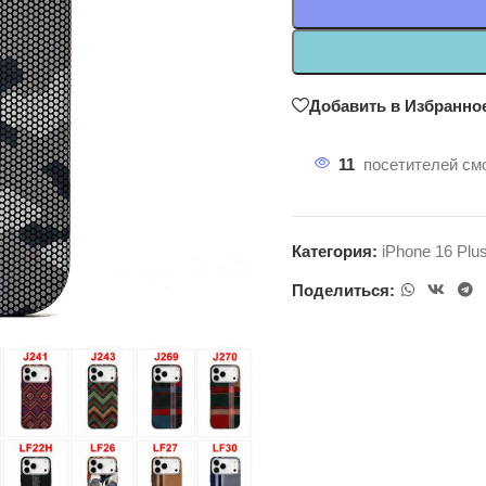
Добавить в Избранно
11
посетителей смо
Категория:
iPhone 16 Plu
Поделиться: