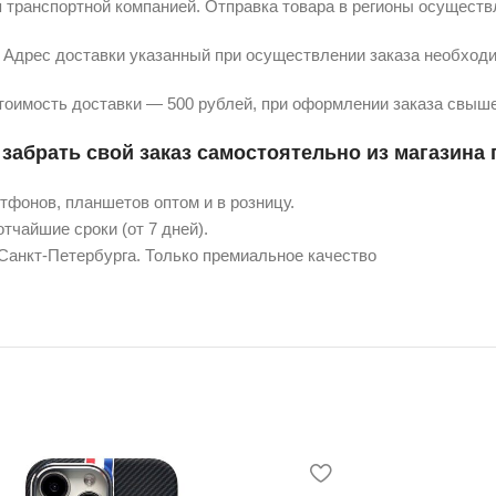
 транспортной компанией. Отправка товара в регионы осуществ
Адрес доставки указанный при осуществлении заказа необходи
тоимость доставки — 500 рублей, при оформлении заказа свыше
забрать свой заказ самостоятельно из магазина п
фонов, планшетов оптом и в розницу.
тчайшие сроки (от 7 дней).
 Санкт-Петербурга. Только премиальное качество