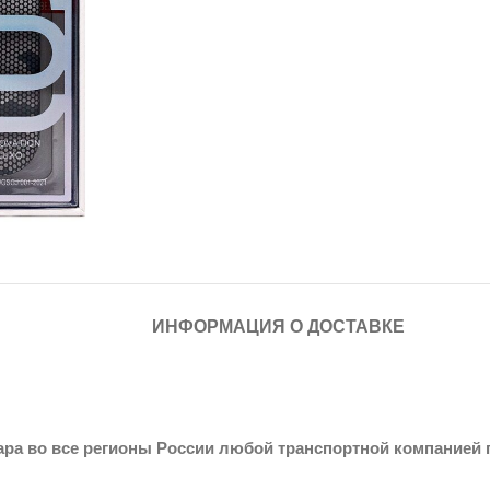
ИНФОРМАЦИЯ О ДОСТАВКЕ
ара во все регионы России любой транспортной компанией 