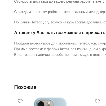
Стоимость доставки до вашего региона рассчитывается
С каждым клиентом работает персональный менеджер. 
По Санкт-Петербургу возможна курьерская доставка, с
А так же у Вас есть возможность приехать 
Продажа аксессуаров для мобильных телефонов, смарт
Прямые поставки с фабрик Китая по низким ценам в кро
Весь товар в наличии на собственном складе в центре
Похожие