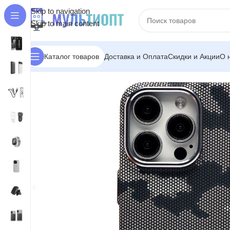
Skip to navigation
Skip to main content
Доставка и Оплата
Скидки и Акции
О 
Каталог товаров