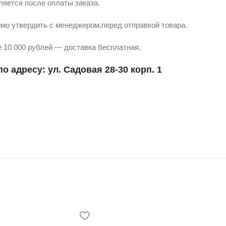
ляется после оплаты заказа.
мо утвердить с менеджером,перед отправкой товара.
 10 000 рублей — доставка бесплатная.
о адресу: ул. Садовая 28-30 корп. 1