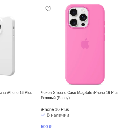
ипа iPhone 16 Plus
Чехол Silicone Case MagSafe iPhone 16 Plus
Розовый (Peony)
iPhone 16 Plus
В наличии
500
₽