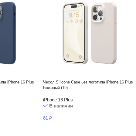
ипа iPhone 16 Plus
Чехол Silicone Case без логотипа iPhone 16 Plus
Бежевый (19)
iPhone 16 Plus
В наличии
81
₽