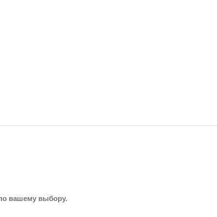
по вашему выбору.