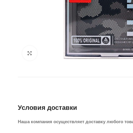
Нажмите, чтобы увеличить
Условия доставки
Наша компания осуществляет доставку любого тов