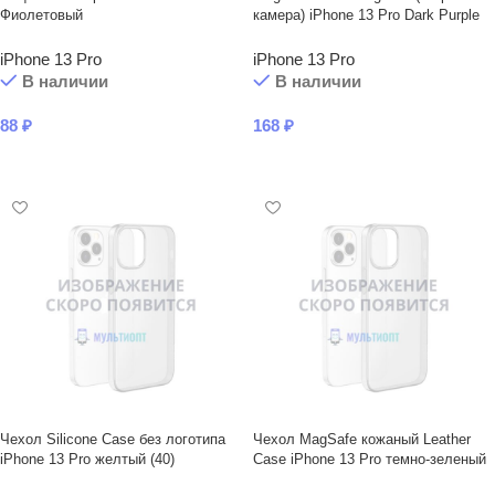
Фиолетовый
камера) iPhone 13 Pro Dark Purple
iPhone 13 Pro
iPhone 13 Pro
В наличии
В наличии
88
₽
168
₽
В КОРЗИНУ
В КОРЗИНУ
Чехол Silicone Case без логотипа
Чехол MagSafe кожаный Leather
iPhone 13 Pro желтый (40)
Case iPhone 13 Prо темно-зеленый