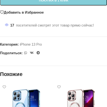
ПОКУПКА В 1 КЛИК
Добавить в Избранное
17
посетителей смотрят этот товар прямо сейчас!
Категория:
iPhone 13 Pro
Поделиться:
Похожие