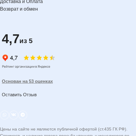
Доставка и Оплата
Возврат и обмен
4,7
из 5
Основан на 53 оценках
Оставить Отзыв
Цены на сайте не являются публичной офертой (ст.435 ГК РФ).
Стоимость и наличие товара просьба уточнять у менеджеров по