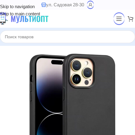
ул. Садовая 28-30
Skip to navigation
Skip to main content