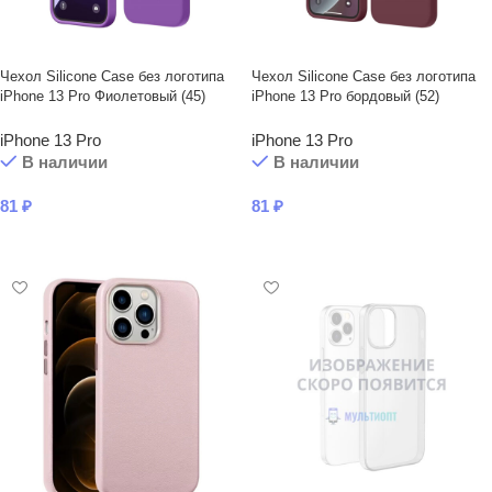
Чехол Silicone Case без логотипа
Чехол Silicone Case без логотипа
iPhone 13 Pro Фиолетовый (45)
iPhone 13 Pro бордовый (52)
iPhone 13 Pro
iPhone 13 Pro
В наличии
В наличии
81
₽
81
₽
В КОРЗИНУ
В КОРЗИНУ