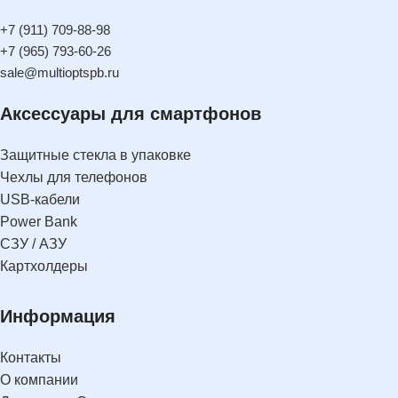
+7 (911) 709-88-98
+7 (965) 793-60-26
sale@multioptspb.ru
Аксессуары для смартфонов
Защитные стекла в упаковке
Чехлы для телефонов
USB-кабели
Power Bank
СЗУ / АЗУ
Картхолдеры
Информация
Контакты
О компании