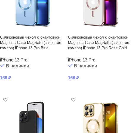
Силиконовый чехол с окантовкой
Силиконовый чехол с окантовкой
Magnetic Case MagSafe (закрытая
Magnetic Case MagSafe (закрытая
камера) iPhone 13 Pro Blue
камера) iPhone 13 Pro Rose Gold
iPhone 13 Pro
iPhone 13 Pro
В наличии
В наличии
168
₽
168
₽
В КОРЗИНУ
В КОРЗИНУ