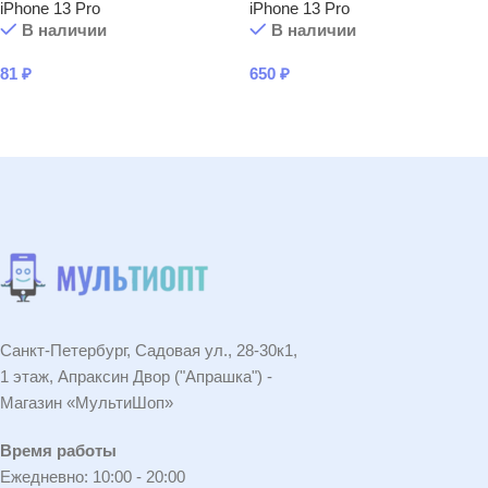
iPhone 13 Pro
iPhone 13 Pro
В наличии
В наличии
81
₽
650
₽
В КОРЗИНУ
В КОРЗИНУ
Санкт-Петербург, Садовая ул., 28-30к1,
1 этаж, Апраксин Двор ("Апрашка") -
Магазин «МультиШоп»
Время работы
Ежедневно: 10:00 - 20:00