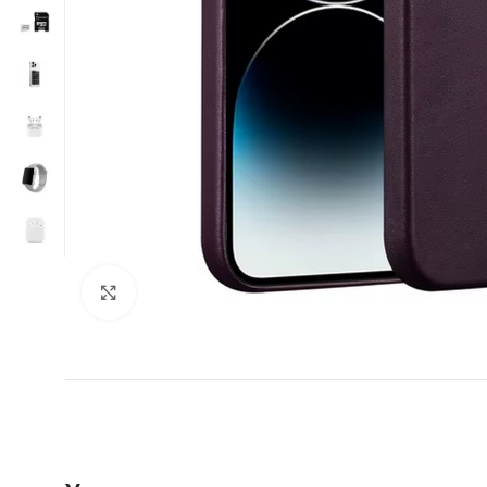
Нажмите, чтобы увеличить