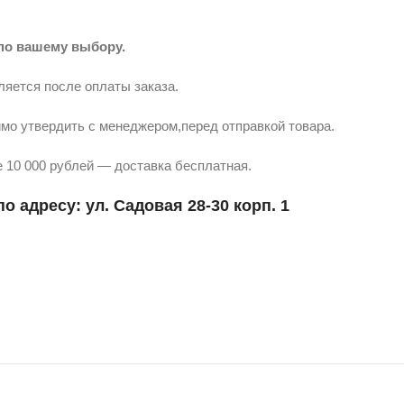
по вашему выбору.
ляется после оплаты заказа.
мо утвердить с менеджером,перед отправкой товара.
 10 000 рублей — доставка бесплатная.
о адресу: ул. Садовая 28-30 корп. 1