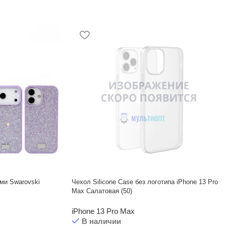
ми Swarovski
Чехол Silicone Case без логотипа iPhone 13 Pro
Max Салатовая (50)
iPhone 13 Pro Max
В наличии