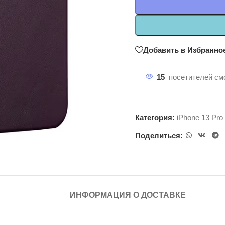
Добавить в Избранно
15
посетителей смо
Категория:
iPhone 13 Pro
Поделиться:
ИНФОРМАЦИЯ О ДОСТАВКЕ