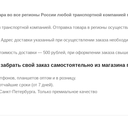
ара во все регионы России любой транспортной компанией 
 транспортной компанией. Отправка товара в регионы осуществ
Адрес доставки указанный при осуществлении заказа необходи
тоимость доставки — 500 рублей, при оформлении заказа свыше
забрать свой заказ самостоятельно из магазина п
фонов, планшетов оптом и в розницу.
тчайшие сроки (от 7 дней).
 Санкт-Петербурга. Только премиальное качество