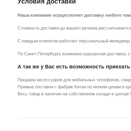
Условия доставки
Наша компания осуществляет доставку любого тов
Стоимость доставки до вашего региона рассчитывается
С каждым клиентом работает персональный менеджер. 
По Санкт-Петербургу возможна курьерская доставка, с
А так же у Вас есть возможность приехать 
Продажа аксессуаров для мобильных телефонов, смарт
Прямые поставки с фабрик Китая по низким ценам в кро
Весь товар в наличии на собственном складе в центре