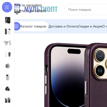
Skip to navigation
Skip to main content
Доставка и Оплата
Скидки и Акции
О 
Каталог товаров