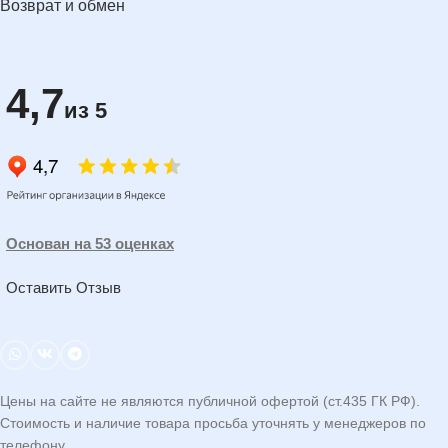
Возврат и обмен
4,7
из 5
Основан на 53 оценках
Оставить Отзыв
Цены на сайте не являются публичной офертой (ст.435 ГК РФ).
Стоимость и наличие товара просьба уточнять у менеджеров по
телефону.