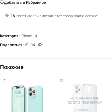
Добавить в Избранное
18
посетителей смотрят этот товар прямо сейчас!
Категория:
iPhone 14
Поделиться:
Похожие