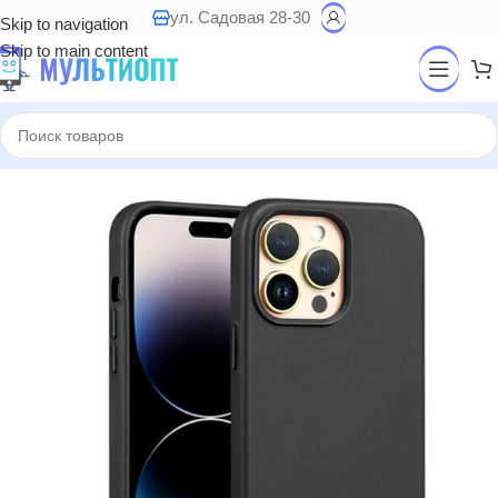
ул. Садовая 28-30
Skip to navigation
Skip to main content