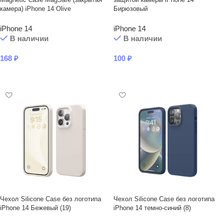
камера) iPhone 14 Olive
Бирюзовый
iPhone 14
iPhone 14
В наличии
В наличии
168
₽
100
₽
В КОРЗИНУ
В КОРЗИНУ
Чехол Silicone Case без логотипа
Чехол Silicone Case без логотипа
iPhone 14 Бежевый (19)
iPhone 14 темно-синий (8)