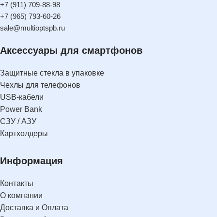
+7 (911) 709-88-98
+7 (965) 793-60-26
sale@multioptspb.ru
Аксессуары для смартфонов
Защитные стекла в упаковке
Чехлы для телефонов
USB-кабели
Power Bank
СЗУ / АЗУ
Картхолдеры
Информация
Контакты
О компании
Доставка и Оплата