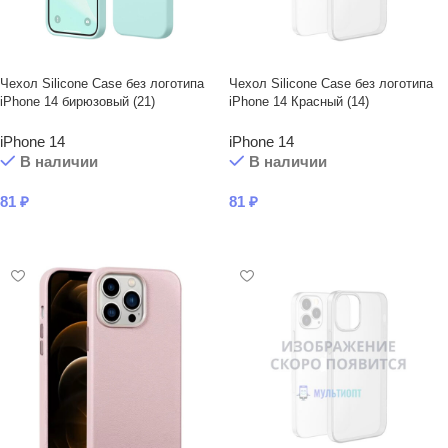
Чехол Silicone Case без логотипа
Чехол Silicone Case без логотипа
iPhone 14 бирюзовый (21)
iPhone 14 Красный (14)
iPhone 14
iPhone 14
В наличии
В наличии
81
₽
81
₽
В КОРЗИНУ
В КОРЗИНУ