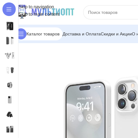
Skip to navigation
Skip to main content
Доставка и Оплата
Скидки и Акции
О 
Каталог товаров