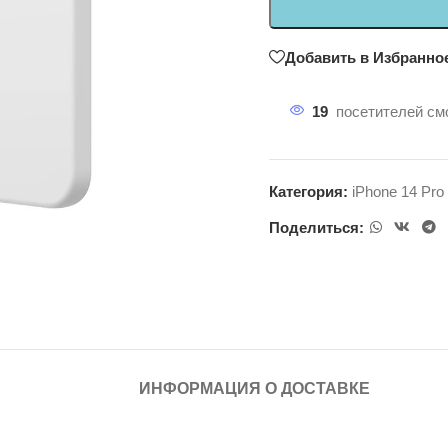
Добавить в Избранно
19
посетителей смо
Категория:
iPhone 14 Pro
Поделиться:
ИНФОРМАЦИЯ О ДОСТАВКЕ