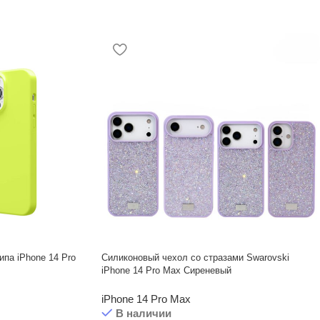
ипа iPhone 14 Pro
Силиконовый чехол со стразами Swarovski
iPhone 14 Pro Max Сиреневый
iPhone 14 Pro Max
В наличии