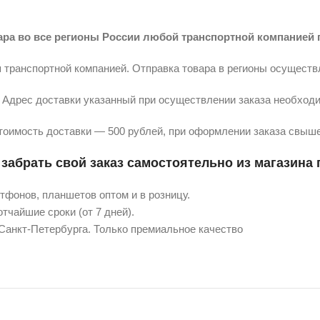
ара во все регионы России любой транспортной компанией 
 транспортной компанией. Отправка товара в регионы осуществ
Адрес доставки указанный при осуществлении заказа необходи
тоимость доставки — 500 рублей, при оформлении заказа свыше
забрать свой заказ самостоятельно из магазина п
фонов, планшетов оптом и в розницу.
тчайшие сроки (от 7 дней).
 Санкт-Петербурга. Только премиальное качество