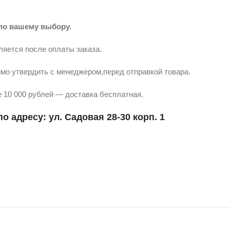
по вашему выбору.
ляется после оплаты заказа.
мо утвердить с менеджером,перед отправкой товара.
 10 000 рублей — доставка бесплатная.
о адресу: ул. Садовая 28-30 корп. 1