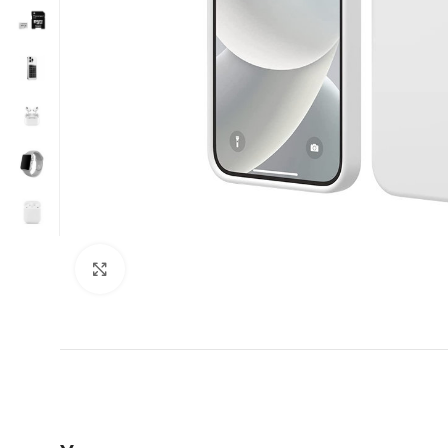
Нажмите, чтобы увеличить