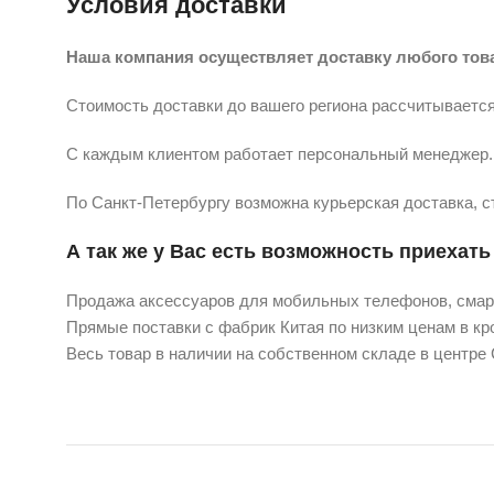
Условия доставки
Наша компания осуществляет доставку любого тов
Стоимость доставки до вашего региона рассчитывается
С каждым клиентом работает персональный менеджер. 
По Санкт-Петербургу возможна курьерская доставка, с
А так же у Вас есть возможность приехать 
Продажа аксессуаров для мобильных телефонов, смарт
Прямые поставки с фабрик Китая по низким ценам в кро
Весь товар в наличии на собственном складе в центре