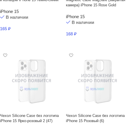
камера) iPhone 15 Rose Gold
iPhone 15
iPhone 15
В наличии
В наличии
165
₽
168
₽
В КОРЗИНУ
В КОРЗИНУ
Чехол Silicone Case без логотипа
Чехол Silicone Case без логотипа
iPhone 15 Ярко-розовый 2 (47)
iPhone 15 Розовый (6)