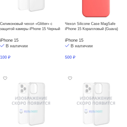
Силиконовый чехол «Glitter» с
Чехол Silicone Case MagSafe
защитой камеры iPhone 15 Черный
iPhone 15 Коралловый (Guava)
iPhone 15
iPhone 15
В наличии
В наличии
100
₽
500
₽
В КОРЗИНУ
В КОРЗИНУ