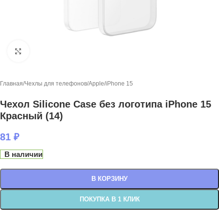
Нажмите, чтобы увеличить
Главная
/
Чехлы для телефонов
/
Apple
/
iPhone 15
Чехол Silicone Case без логотипа iPhone 15
Красный (14)
81
₽
В наличии
В КОРЗИНУ
ПОКУПКА В 1 КЛИК