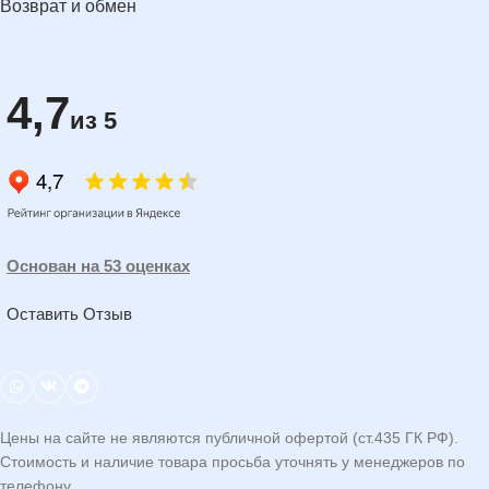
Возврат и обмен
4,7
из 5
Основан на 53 оценках
Оставить Отзыв
Цены на сайте не являются публичной офертой (ст.435 ГК РФ).
Стоимость и наличие товара просьба уточнять у менеджеров по
телефону.