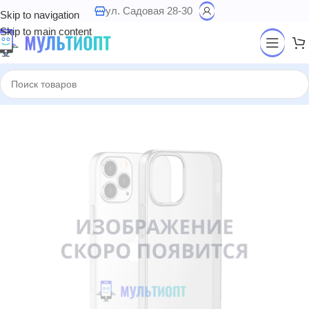
ул. Садовая 28-30
Skip to navigation
Skip to main content