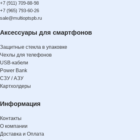
+7 (911) 709-88-98
+7 (965) 793-60-26
sale@multioptspb.ru
Аксессуары для смартфонов
Защитные стекла в упаковке
Чехлы для телефонов
USB-кабели
Power Bank
СЗУ / АЗУ
Картхолдеры
Информация
Контакты
О компании
Доставка и Оплата