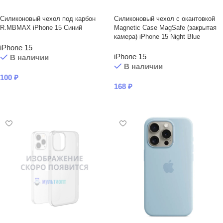
Силиконовый чехол под карбон
Силиконовый чехол с окантовкой
R.MBMAX iPhone 15 Синий
Magnetic Case MagSafe (закрытая
камера) iPhone 15 Night Blue
iPhone 15
iPhone 15
В наличии
В наличии
100
₽
168
₽
В КОРЗИНУ
В КОРЗИНУ