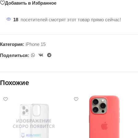
Добавить в Избранное
18
посетителей смотрят этот товар прямо сейчас!
Категория:
iPhone 15
Поделиться:
Похожие