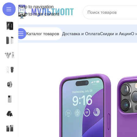
Skip to navigation
Skip to main content
Доставка и Оплата
Скидки и Акции
О 
Каталог товаров