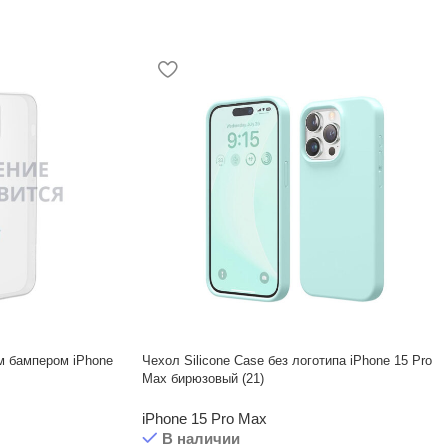
м бампером iPhone
Чехол Silicone Case без логотипа iPhone 15 Pro
Max бирюзовый (21)
iPhone 15 Pro Max
В наличии