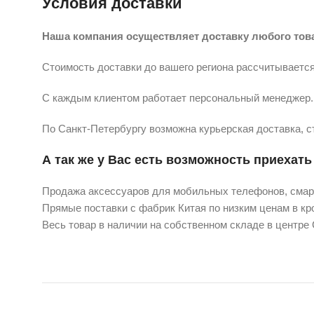
Условия доставки
Наша компания осуществляет доставку любого тов
Стоимость доставки до вашего региона рассчитывается
С каждым клиентом работает персональный менеджер. 
По Санкт-Петербургу возможна курьерская доставка, с
А так же у Вас есть возможность приехать 
Продажа аксессуаров для мобильных телефонов, смарт
Прямые поставки с фабрик Китая по низким ценам в кро
Весь товар в наличии на собственном складе в центре