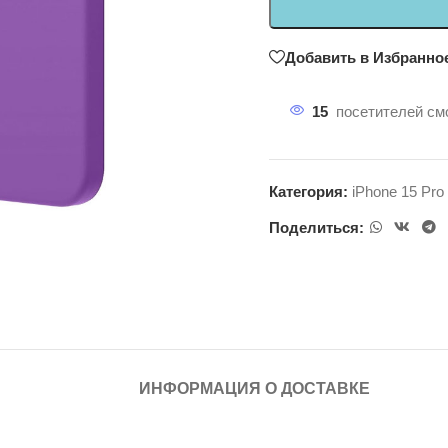
Добавить в Избранно
15
посетителей смо
Категория:
iPhone 15 Pro
Поделиться:
ИНФОРМАЦИЯ О ДОСТАВКЕ