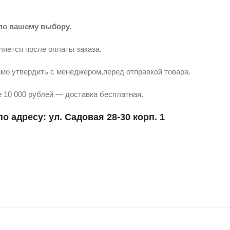
по вашему выбору.
ляется после оплаты заказа.
мо утвердить с менеджером,перед отправкой товара.
 10 000 рублей — доставка бесплатная.
о адресу: ул. Садовая 28-30 корп. 1