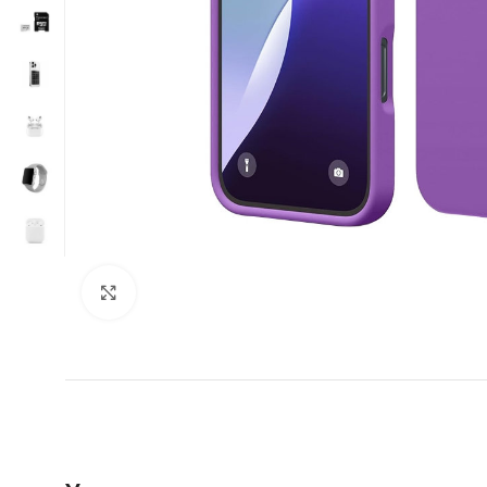
Нажмите, чтобы увеличить