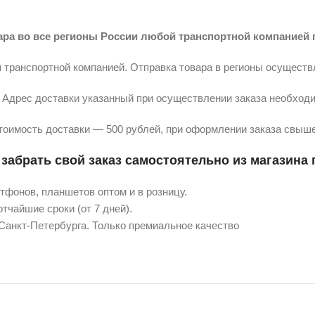
ара во все регионы России любой транспортной компанией 
 транспортной компанией. Отправка товара в регионы осуществ
Адрес доставки указанный при осуществлении заказа необходи
тоимость доставки — 500 рублей, при оформлении заказа свыше
забрать свой заказ самостоятельно из магазина п
фонов, планшетов оптом и в розницу.
тчайшие сроки (от 7 дней).
 Санкт-Петербурга. Только премиальное качество