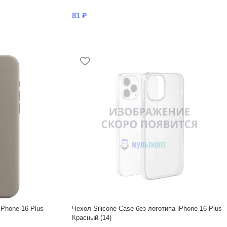
81
₽
iPhone 16 Plus
Чехол Silicone Case без логотипа iPhone 16 Plus
Красный (14)