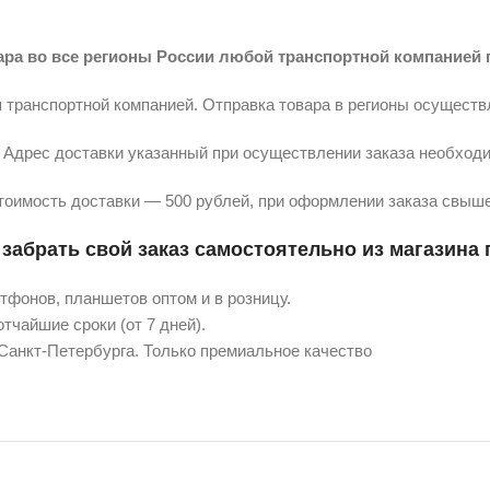
ара во все регионы России любой транспортной компанией 
 транспортной компанией. Отправка товара в регионы осуществ
Адрес доставки указанный при осуществлении заказа необходи
тоимость доставки — 500 рублей, при оформлении заказа свыше
забрать свой заказ самостоятельно из магазина п
фонов, планшетов оптом и в розницу.
тчайшие сроки (от 7 дней).
 Санкт-Петербурга. Только премиальное качество