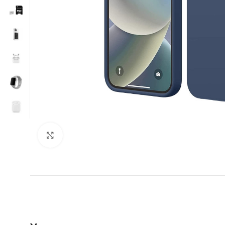
Нажмите, чтобы увеличить