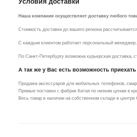
Условия доставки
Наша компания осуществляет доставку любого тов
Стоимость доставки до вашего региона рассчитывается
С каждым клиентом работает персональный менеджер. 
По Санкт-Петербургу возможна курьерская доставка, с
А так же у Вас есть возможность приехать 
Продажа аксессуаров для мобильных телефонов, смарт
Прямые поставки с фабрик Китая по низким ценам в кро
Весь товар в наличии на собственном складе в центре