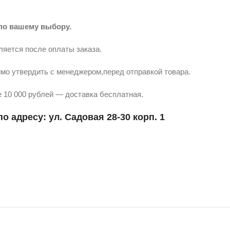
по вашему выбору.
ляется после оплаты заказа.
мо утвердить с менеджером,перед отправкой товара.
 10 000 рублей — доставка бесплатная.
о адресу: ул. Садовая 28-30 корп. 1