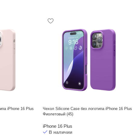
ипа iPhone 16 Plus
Чехол Silicone Case без логотипа iPhone 16 Plus
Фиолетовый (45)
iPhone 16 Plus
В наличии