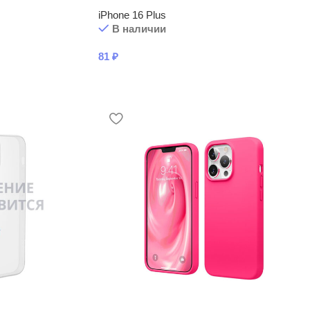
iPhone 16 Plus
В наличии
81
₽