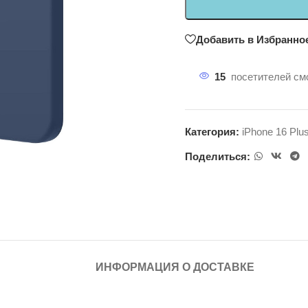
Добавить в Избранно
15
посетителей смо
Категория:
iPhone 16 Plu
Поделиться:
ИНФОРМАЦИЯ О ДОСТАВКЕ