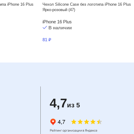
ипа iPhone 16 Plus
Чехол Silicone Case без логотипа iPhone 16 Plus
Ярко-розовый (47)
iPhone 16 Plus
В наличии
81
₽
4,7
из 5