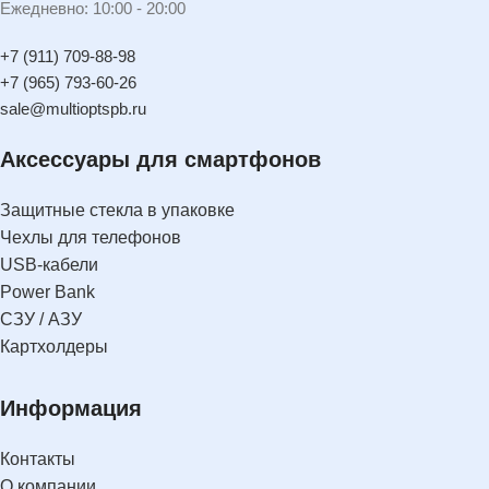
Ежедневно: 10:00 - 20:00
+7 (911) 709-88-98
+7 (965) 793-60-26
sale@multioptspb.ru
Аксессуары для смартфонов
Защитные стекла в упаковке
Чехлы для телефонов
USB-кабели
Power Bank
СЗУ / АЗУ
Картхолдеры
Информация
Контакты
О компании