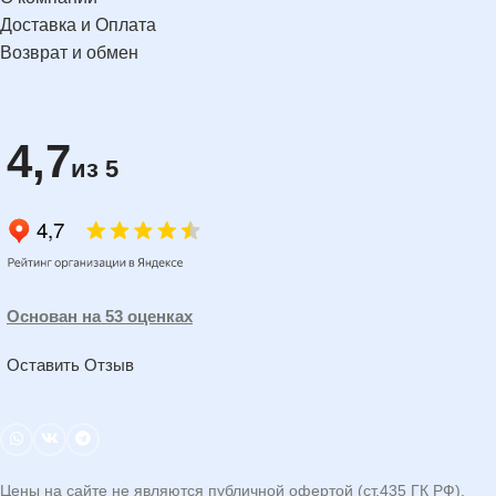
Доставка и Оплата
Возврат и обмен
4,7
из 5
Основан на 53 оценках
Оставить Отзыв
Цены на сайте не являются публичной офертой (ст.435 ГК РФ).