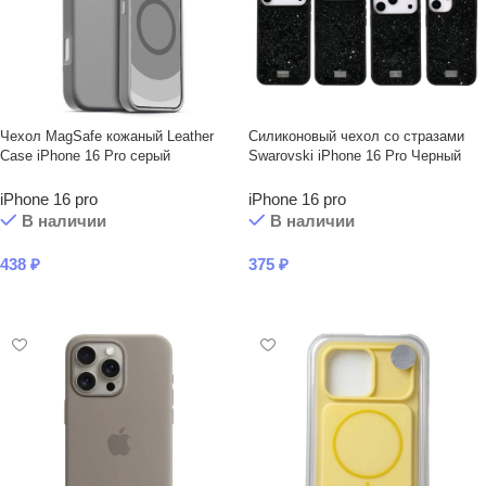
Чехол MagSafe кожаный Leather
Силиконовый чехол со стразами
Case iPhone 16 Pro серый
Swarovski iPhone 16 Pro Черный
iPhone 16 pro
iPhone 16 pro
В наличии
В наличии
438
₽
375
₽
В КОРЗИНУ
В КОРЗИНУ