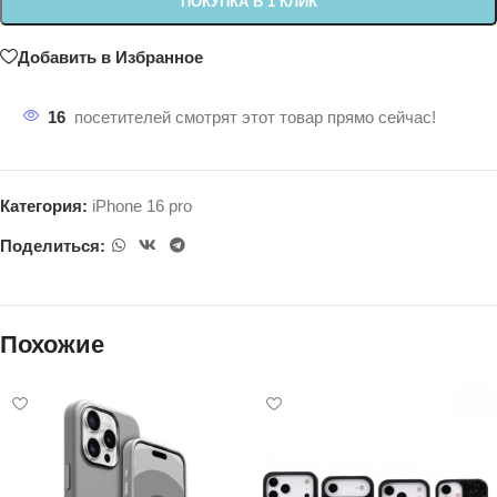
ПОКУПКА В 1 КЛИК
Добавить в Избранное
16
посетителей смотрят этот товар прямо сейчас!
Категория:
iPhone 16 pro
Поделиться:
Похожие