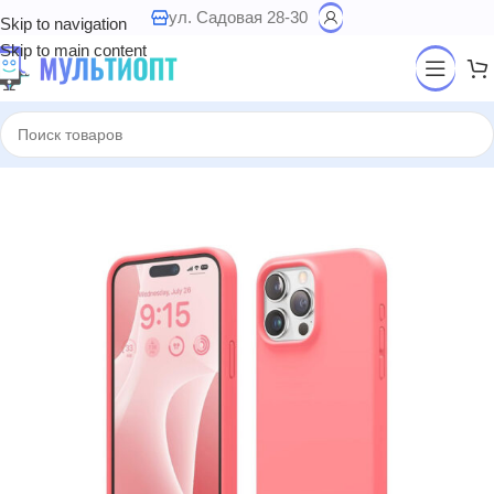
ул. Садовая 28-30
Skip to navigation
Skip to main content