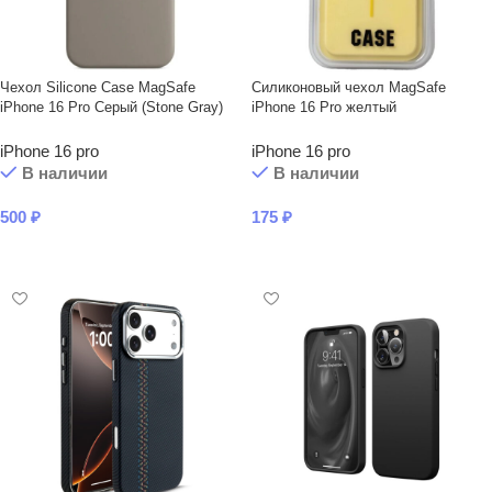
Чехол Silicone Case MagSafe
Силиконовый чехол MagSafe
iPhone 16 Pro Серый (Stone Gray)
iPhone 16 Pro желтый
iPhone 16 pro
iPhone 16 pro
В наличии
В наличии
500
₽
175
₽
В КОРЗИНУ
В КОРЗИНУ