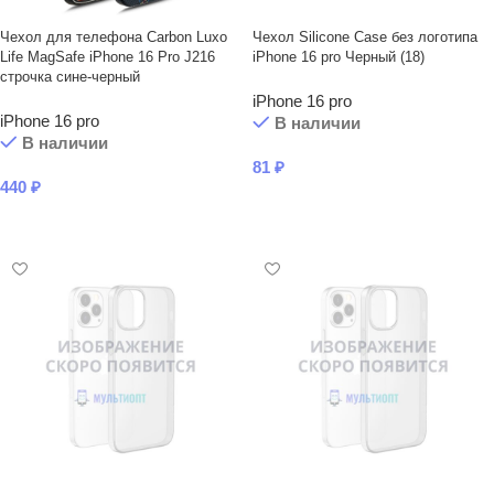
Чехол для телефона Carbon Luxo
Чехол Silicone Case без логотипа
Life MagSafe iPhone 16 Pro J216
iPhone 16 pro Черный (18)
строчка сине-черный
iPhone 16 pro
iPhone 16 pro
В наличии
В наличии
81
₽
440
₽
В КОРЗИНУ
В КОРЗИНУ