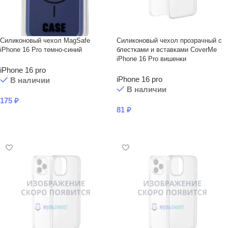
Силиконовый чехол MagSafe
Силиконовый чехол прозрачный с
iPhone 16 Pro темно-синий
блестками и вставками CoverMe
iPhone 16 Pro вишенки
iPhone 16 pro
iPhone 16 pro
В наличии
В наличии
175
₽
81
₽
В КОРЗИНУ
В КОРЗИНУ