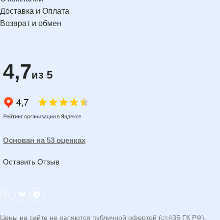
Доставка и Оплата
Возврат и обмен
4,7
из 5
Основан на 53 оценках
Оставить Отзыв
Цены на сайте не являются публичной офертой (ст.435 ГК РФ).