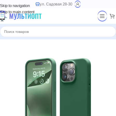
ул. Садовая 28-30
Skip to navigation
Skip to main content