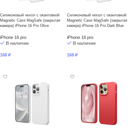
Силиконовый чехол с окантовкой
Силиконовый чехол с окантовкой
Magnetic Case MagSafe (закрытая
Magnetic Case MagSafe (закрытая
камера) iPhone 16 Pro Olive
камера) iPhone 16 Pro Dark Blue
iPhone 16 pro
iPhone 16 pro
В наличии
В наличии
168
₽
168
₽
В КОРЗИНУ
В КОРЗИНУ