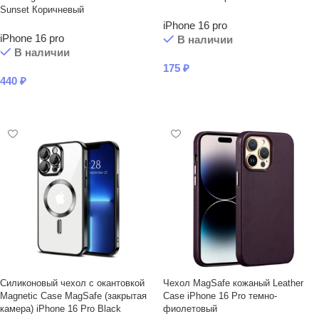
Sunset Коричневый
iPhone 16 pro
iPhone 16 pro
В наличии
В наличии
175
₽
440
₽
В КОРЗИНУ
В КОРЗИНУ
Силиконовый чехол с окантовкой
Чехол MagSafe кожаный Leather
Magnetic Case MagSafe (закрытая
Case iPhone 16 Pro темно-
камера) iPhone 16 Pro Black
фиолетовый