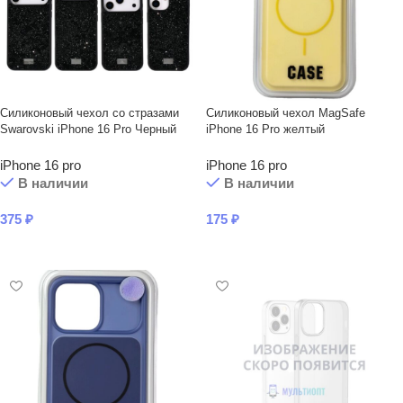
Силиконовый чехол со стразами
Силиконовый чехол MagSafe
Swarovski iPhone 16 Pro Черный
iPhone 16 Pro желтый
iPhone 16 pro
iPhone 16 pro
В наличии
В наличии
375
₽
175
₽
В КОРЗИНУ
В КОРЗИНУ