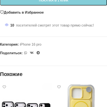
ПОКУПКА В 1 КЛИК
Добавить в Избранное
10
посетителей смотрят этот товар прямо сейчас!
Категория:
iPhone 16 pro
Поделиться:
Похожие