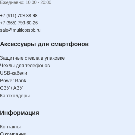
Ежедневно: 10:00 - 20:00
+7 (911) 709-88-98
+7 (965) 793-60-26
sale@multioptspb.ru
Аксессуары для смартфонов
Защитные стекла в упаковке
Чехлы для телефонов
USB-кабели
Power Bank
СЗУ / АЗУ
Картхолдеры
Информация
Контакты
О компании