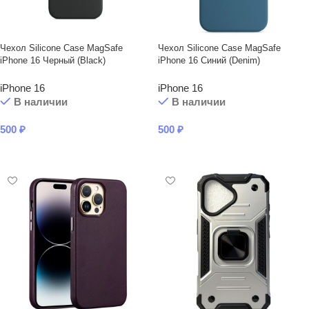
Чехол Silicone Case MagSafe
Чехол Silicone Case MagSafe
iPhone 16 Черный (Black)
iPhone 16 Синий (Denim)
iPhone 16
iPhone 16
В наличии
В наличии
500
₽
500
₽
В КОРЗИНУ
В КОРЗИНУ