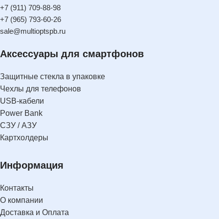
+7 (911) 709-88-98
+7 (965) 793-60-26
sale@multioptspb.ru
Аксессуары для смартфонов
Защитные стекла в упаковке
Чехлы для телефонов
USB-кабели
Power Bank
СЗУ / АЗУ
Картхолдеры
Информация
Контакты
О компании
Доставка и Оплата