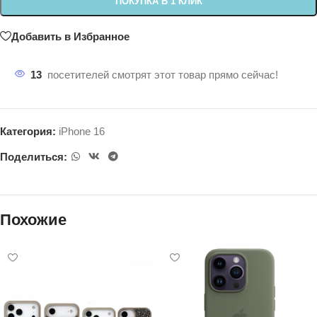
ПОКУПКА В 1 КЛИК
Добавить в Избранное
13
посетителей смотрят этот товар прямо сейчас!
Категория:
iPhone 16
Поделиться:
Похожие