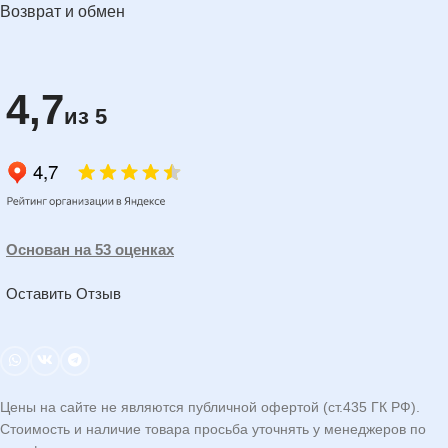
Возврат и обмен
4,7
из 5
Основан на 53 оценках
Оставить Отзыв
Цены на сайте не являются публичной офертой (ст.435 ГК РФ).
Стоимость и наличие товара просьба уточнять у менеджеров по