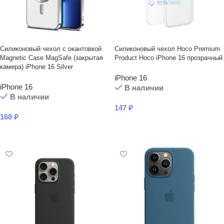
Силиконовый чехол с окантовкой
Силиконовый чехол Hoco Premium
Magnetic Case MagSafe (закрытая
Product Hoco iPhone 16 прозрачный
камера) iPhone 16 Silver
iPhone 16
iPhone 16
В наличии
В наличии
147
₽
168
₽
В КОРЗИНУ
В КОРЗИНУ