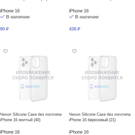
iPhone 16
iPhone 16
В наличии
В наличии
90
₽
438
₽
В КОРЗИНУ
В КОРЗИНУ
Чехол Silicone Case без логотипа
Чехол Silicone Case без логотипа
iPhone 16 желтый (40)
iPhone 16 бирюзовый (21)
iPhone 16
iPhone 16