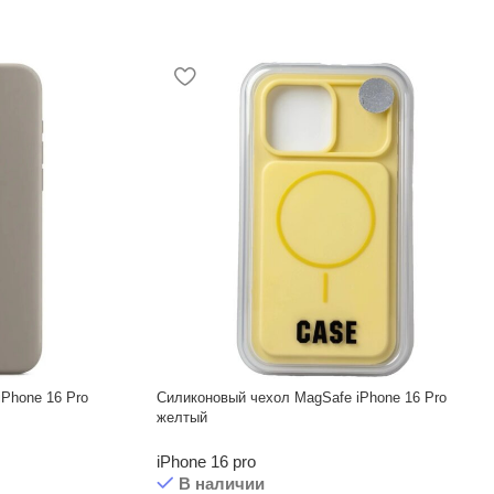
iPhone 16 Pro
Силиконовый чехол MagSafe iPhone 16 Pro
желтый
iPhone 16 pro
В наличии