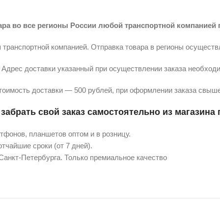
ара во все регионы России любой транспортной компанией 
 транспортной компанией. Отправка товара в регионы осуществ
Адрес доставки указанный при осуществлении заказа необходи
тоимость доставки — 500 рублей, при оформлении заказа свыше
забрать свой заказ самостоятельно из магазина п
фонов, планшетов оптом и в розницу.
тчайшие сроки (от 7 дней).
 Санкт-Петербурга. Только премиальное качество