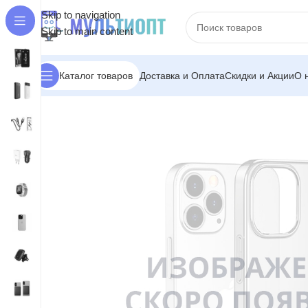
Skip to navigation
Skip to main content
Доставка и Оплата
Скидки и Акции
О 
Каталог товаров