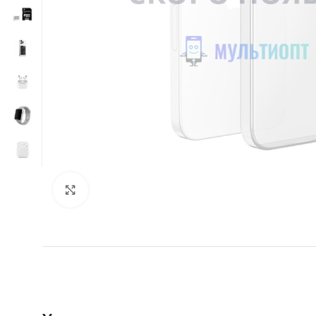
Нажмите, чтобы увеличить