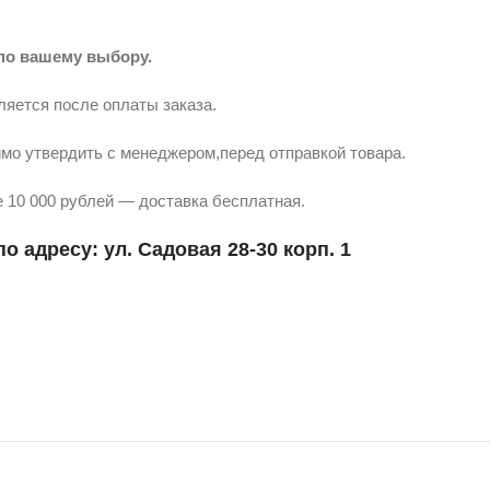
по вашему выбору.
ляется после оплаты заказа.
мо утвердить с менеджером,перед отправкой товара.
 10 000 рублей — доставка бесплатная.
о адресу: ул. Садовая 28-30 корп. 1