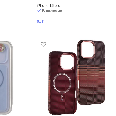
iPhone 16 pro
В наличии
81
₽