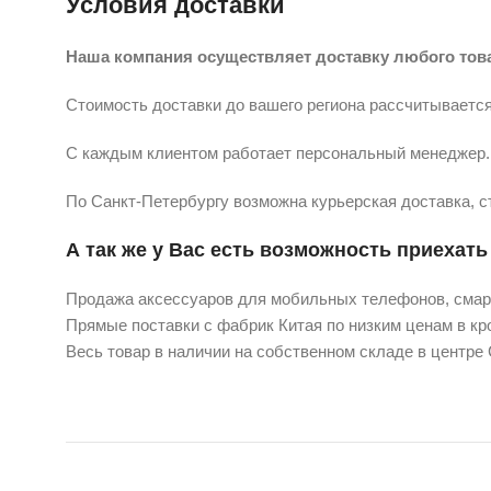
Условия доставки
Наша компания осуществляет доставку любого тов
Стоимость доставки до вашего региона рассчитывается
С каждым клиентом работает персональный менеджер. 
По Санкт-Петербургу возможна курьерская доставка, с
А так же у Вас есть возможность приехать 
Продажа аксессуаров для мобильных телефонов, смарт
Прямые поставки с фабрик Китая по низким ценам в кро
Весь товар в наличии на собственном складе в центре