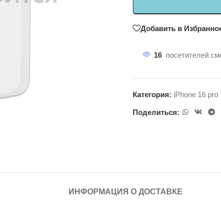
Добавить в Избранно
16
посетителей смо
Категория:
iPhone 16 pro
Поделиться:
ИНФОРМАЦИЯ О ДОСТАВКЕ