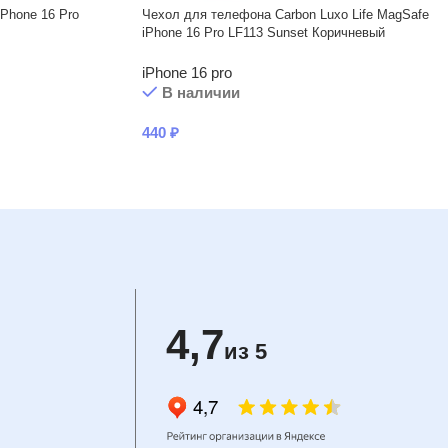
Phone 16 Pro
Чехол для телефона Carbon Luxo Life MagSafe
iPhone 16 Pro LF113 Sunset Коричневый
iPhone 16 pro
В наличии
440
₽
4,7
из 5