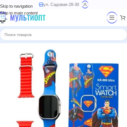
ул. Садовая 28-30
Skip to navigation
Skip to main content