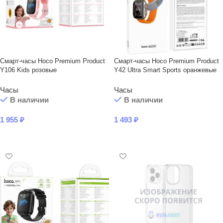
Смарт-часы Hoco Premium Product
Смарт-часы Hoco Premium Product
Y106 Kids розовые
Y42 Ultra Smart Sports оранжевые
Часы
Часы
В наличии
В наличии
1 955
₽
1 493
₽
В КОРЗИНУ
В КОРЗИНУ