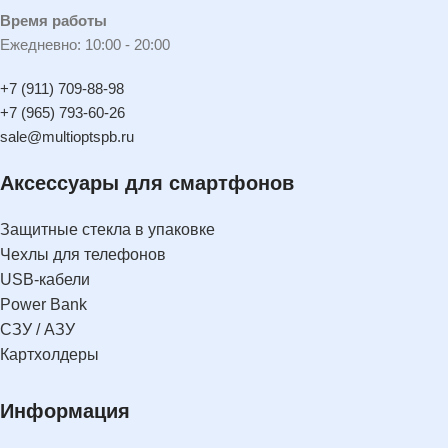
Время работы
Ежедневно: 10:00 - 20:00
+7 (911) 709-88-98
+7 (965) 793-60-26
sale@multioptspb.ru
Аксессуары для смартфонов
Защитные стекла в упаковке
Чехлы для телефонов
USB-кабели
Power Bank
СЗУ / АЗУ
Картхолдеры
Информация