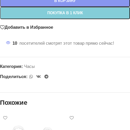
В КОРЗИНУ
ПОКУПКА В 1 КЛИК
Добавить в Избранное
10
посетителей смотрят этот товар прямо сейчас!
Категория:
Часы
Поделиться:
Похожие