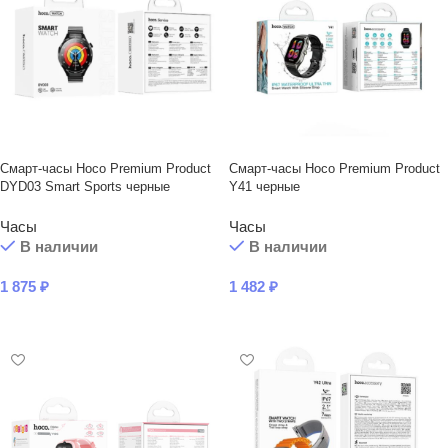
Смарт-часы Hoco Premium Product
Смарт-часы Hoco Premium Product
DYD03 Smart Sports черные
Y41 черные
Часы
Часы
В наличии
В наличии
1 875
₽
1 482
₽
В КОРЗИНУ
В КОРЗИНУ