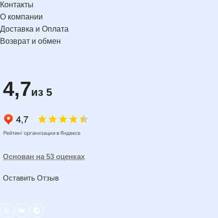
Контакты
О компании
Доставка и Оплата
Возврат и обмен
4,7
из 5
Основан на 53 оценках
Оставить Отзыв