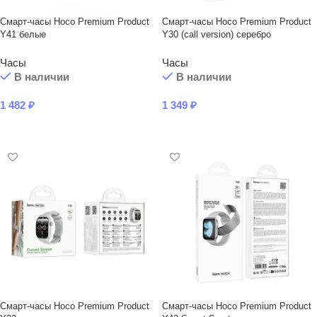
Смарт-часы Hoco Premium Product
Смарт-часы Hoco Premium Product
Y41 белые
Y30 (call version) серебро
Часы
Часы
В наличии
В наличии
1 482
₽
1 349
₽
В КОРЗИНУ
В КОРЗИНУ
Смарт-часы Hoco Premium Product
Смарт-часы Hoco Premium Product