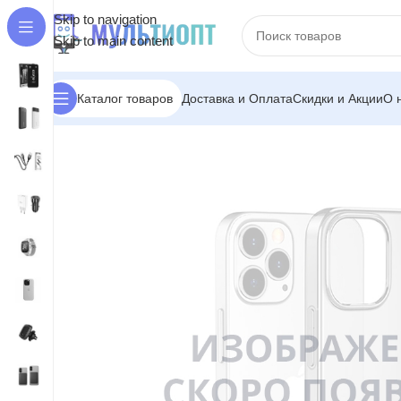
Skip to navigation
Skip to main content
Доставка и Оплата
Скидки и Акции
О 
Каталог товаров