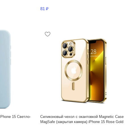
81
₽
iPhone 15 Светло-
Силиконовый чехол с окантовкой Magnetic Case
MagSafe (закрытая камера) iPhone 15 Rose Gold