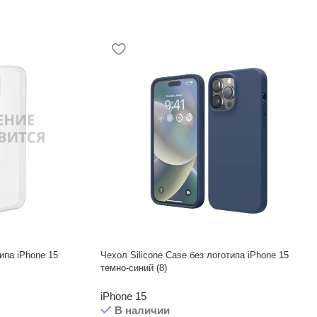
ипа iPhone 15
Чехол Silicone Case без логотипа iPhone 15
темно-синий (8)
iPhone 15
В наличии