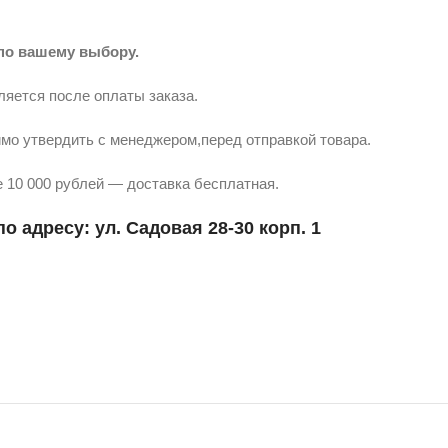
по вашему выбору.
ляется после оплаты заказа.
мо утвердить с менеджером,перед отправкой товара.
 10 000 рублей — доставка бесплатная.
о адресу: ул. Садовая 28-30 корп. 1