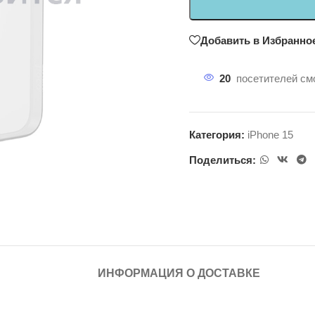
Добавить в Избранно
20
посетителей смо
Категория:
iPhone 15
Поделиться:
ИНФОРМАЦИЯ О ДОСТАВКЕ