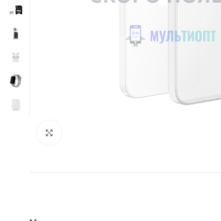
Нажмите, чтобы увеличить