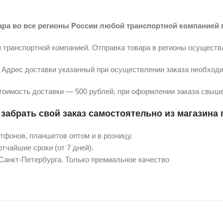
ара во все регионы России любой транспортной компанией 
 транспортной компанией. Отправка товара в регионы осуществ
Адрес доставки указанный при осуществлении заказа необходи
тоимость доставки — 500 рублей, при оформлении заказа свыше
забрать свой заказ самостоятельно из магазина п
фонов, планшетов оптом и в розницу.
тчайшие сроки (от 7 дней).
 Санкт-Петербурга. Только премиальное качество