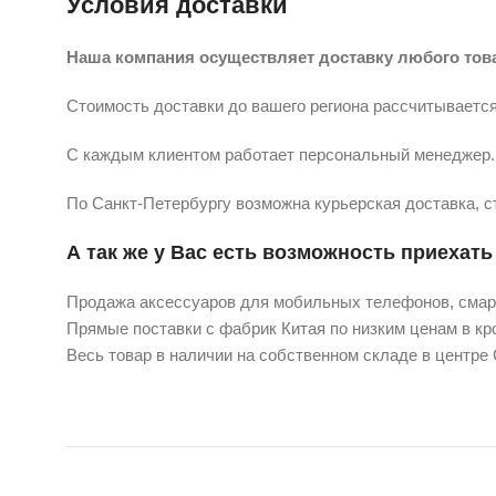
Условия доставки
Наша компания осуществляет доставку любого тов
Стоимость доставки до вашего региона рассчитывается
С каждым клиентом работает персональный менеджер. 
По Санкт-Петербургу возможна курьерская доставка, с
А так же у Вас есть возможность приехать 
Продажа аксессуаров для мобильных телефонов, смарт
Прямые поставки с фабрик Китая по низким ценам в кро
Весь товар в наличии на собственном складе в центре