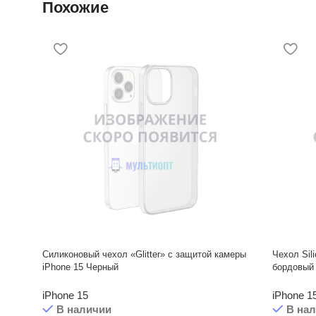
Похожие
Силиконовый чехол «Glitter» с защитой камеры
Чехол Sil
iPhone 15 Черный
бордовый 
iPhone 15
iPhone 1
В наличии
В на