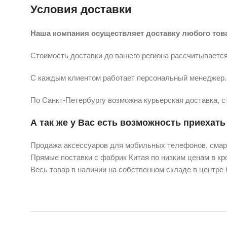
Условия доставки
Наша компания осуществляет доставку любого тов
Стоимость доставки до вашего региона рассчитывается
С каждым клиентом работает персональный менеджер. 
По Санкт-Петербургу возможна курьерская доставка, с
А так же у Вас есть возможность приехать 
Продажа аксессуаров для мобильных телефонов, смарт
Прямые поставки с фабрик Китая по низким ценам в кро
Весь товар в наличии на собственном складе в центре