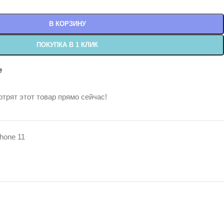
В КОРЗИНУ
ПОКУПКА В 1 КЛИК
е
трят этот товар прямо сейчас!
Phone 11