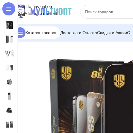
Skip to navigation
Skip to main content
Доставка и Оплата
Скидки и Акции
О 
Каталог товаров