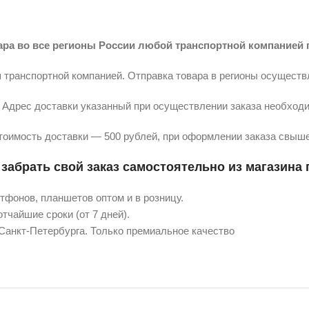
ара во все регионы России любой транспортной компанией 
 транспортной компанией. Отправка товара в регионы осуществ
Адрес доставки указанный при осуществлении заказа необходи
тоимость доставки — 500 рублей, при оформлении заказа свыше
забрать свой заказ самостоятельно из магазина п
фонов, планшетов оптом и в розницу.
тчайшие сроки (от 7 дней).
 Санкт-Петербурга. Только премиальное качество