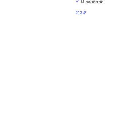
В наличии
213
₽