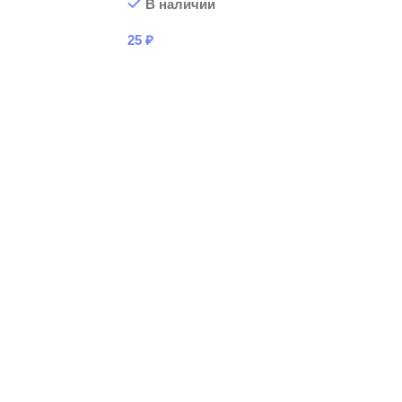
В наличии
25
₽