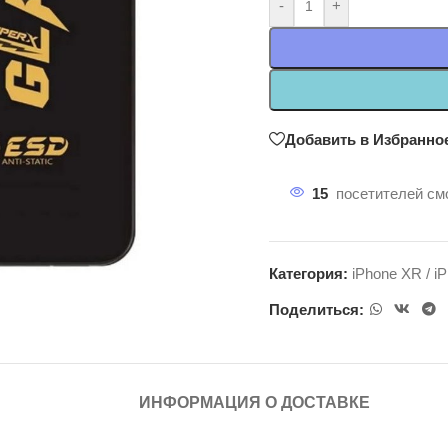
-
+
Добавить в Избранно
15
посетителей смо
Категория:
iPhone XR / i
Поделиться:
ИНФОРМАЦИЯ О ДОСТАВКЕ