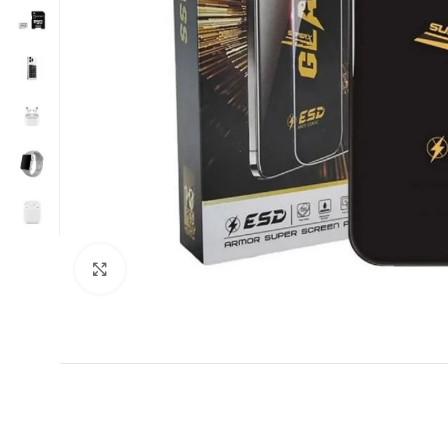
Нажмите, чтобы увеличить