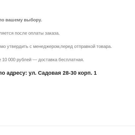
по вашему выбору.
ляется после оплаты заказа.
мо утвердить с менеджером,перед отправкой товара.
 10 000 рублей — доставка бесплатная.
о адресу: ул. Садовая 28-30 корп. 1