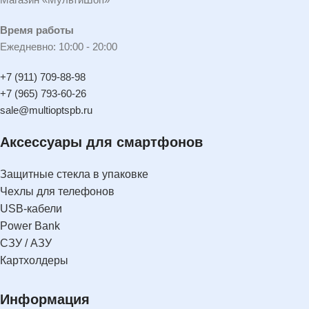
Время работы
Ежедневно: 10:00 - 20:00
+7 (911) 709-88-98
+7 (965) 793-60-26
sale@multioptspb.ru
Аксессуары для смартфонов
Защитные стекла в упаковке
Чехлы для телефонов
USB-кабели
Power Bank
СЗУ / АЗУ
Картхолдеры
Информация