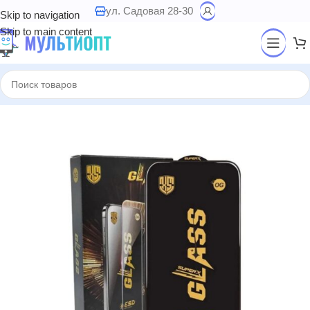
ул. Садовая 28-30
Skip to navigation
Skip to main content