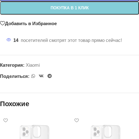
ПОКУПКА В 1 КЛИК
Добавить в Избранное
14
посетителей смотрят этот товар прямо сейчас!
Категория:
Xiaomi
Поделиться:
Похожие