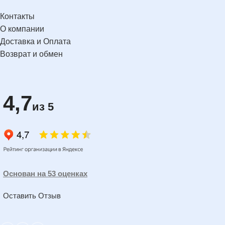
Контакты
О компании
Доставка и Оплата
Возврат и обмен
4,7
из 5
Основан на 53 оценках
Оставить Отзыв