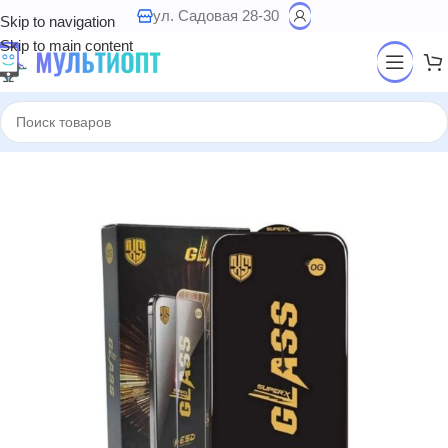
ул. Садовая 28-30
Skip to navigation
Skip to main content