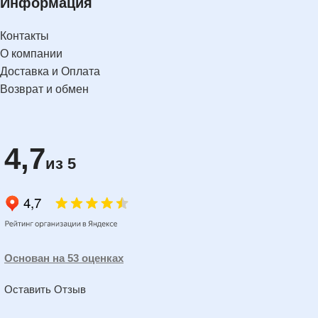
Информация
Контакты
О компании
Доставка и Оплата
Возврат и обмен
4,7
из 5
Основан на 53 оценках
Оставить Отзыв