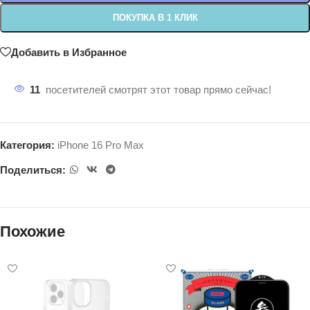
ПОКУПКА В 1 КЛИК
Добавить в Избранное
11
посетителей смотрят этот товар прямо сейчас!
Категория:
iPhone 16 Pro Max
Поделиться:
Похожие