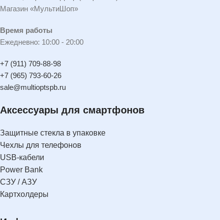
Магазин «МультиШоп»
Время работы
Ежедневно: 10:00 - 20:00
+7 (911) 709-88-98
+7 (965) 793-60-26
sale@multioptspb.ru
Аксессуары для смартфонов
Защитные стекла в упаковке
Чехлы для телефонов
USB-кабели
Power Bank
СЗУ / АЗУ
Картхолдеры