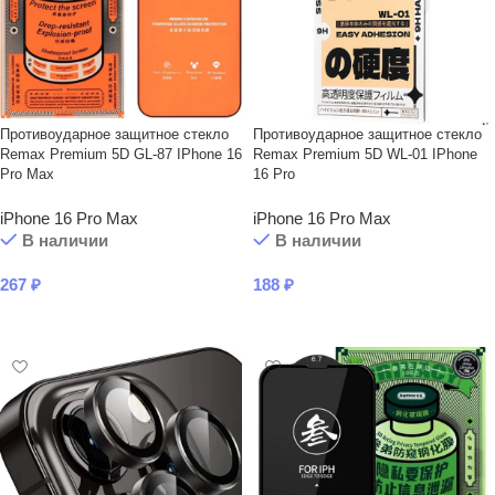
Противоударное защитное стекло
Противоударное защитное стекло
Remax Premium 5D GL-87 IPhone 16
Remax Premium 5D WL-01 IPhone
Pro Max
16 Pro
iPhone 16 Pro Max
iPhone 16 Pro Max
В наличии
В наличии
267
₽
188
₽
В КОРЗИНУ
В КОРЗИНУ