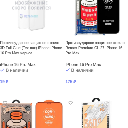
Противоударное защитное стекло
Противоударное защитное стекло
3D Full Glue (Тех.пак) iPhone iPhone
Remax Premium GL-27 IPhone 16
16 Pro Max черное
Pro Max
iPhone 16 Pro Max
iPhone 16 Pro Max
В наличии
В наличии
19
₽
175
₽
В КОРЗИНУ
В КОРЗИНУ