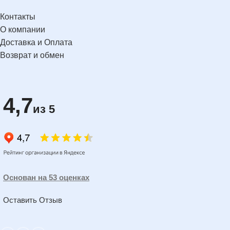
Контакты
О компании
Доставка и Оплата
Возврат и обмен
4,7
из 5
Основан на 53 оценках
Оставить Отзыв