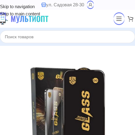
ул. Садовая 28-30
Skip to navigation
Skip to main content