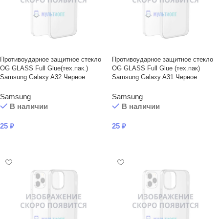
Противоударное защитное стекло
Противоударное защитное стекло
OG GLASS Full Glue(тех.пак.)
OG GLASS Full Glue (тех.пак)
Samsung Galaxy A32 Черное
Samsung Galaxy A31 Черное
Samsung
Samsung
В наличии
В наличии
25
₽
25
₽
В КОРЗИНУ
В КОРЗИНУ