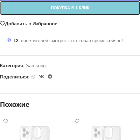
ПОКУПКА В 1 КЛИК
Добавить в Избранное
12
посетителей смотрят этот товар прямо сейчас!
Категория:
Samsung
Поделиться:
Похожие