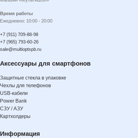
Время работы
Ежедневно: 10:00 - 20:00
+7 (911) 709-88-98
+7 (965) 793-60-26
sale@multioptspb.ru
Аксессуары для смартфонов
Защитные стекла в упаковке
Чехлы для телефонов
USB-кабели
Power Bank
СЗУ / АЗУ
Картхолдеры
Информация