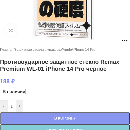
Нажмите, чтобы увеличить
Главная
/
Защитные стекла в упаковке
/
Apple
/
iPhone 14 Pro
Противоударное защитное стекло Remax
Premium WL-01 iPhone 14 Pro черное
188
₽
В наличии
-
+
В КОРЗИНУ