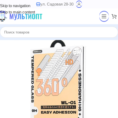
ул. Садовая 28-30
Skip to navigation
Skip to main content