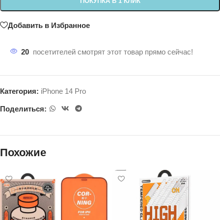
ПОКУПКА В 1 КЛИК
Добавить в Избранное
20
посетителей смотрят этот товар прямо сейчас!
Категория:
iPhone 14 Pro
Поделиться:
Похожие