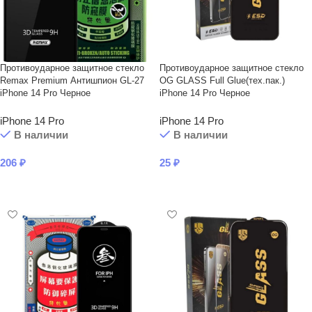
Противоударное защитное стекло
Противоударное защитное стекло
Remax Premium Антишпион GL-27
OG GLASS Full Glue(тех.пак.)
iPhone 14 Pro Черное
iPhone 14 Pro Черное
iPhone 14 Pro
iPhone 14 Pro
В наличии
В наличии
206
₽
25
₽
В КОРЗИНУ
В КОРЗИНУ