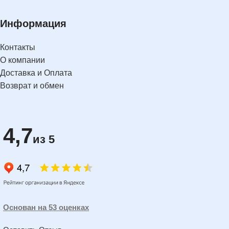
Информация
Контакты
О компании
Доставка и Оплата
Возврат и обмен
4,7
из 5
Основан на 53 оценках