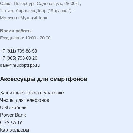
Санкт-Петербург, Садовая ул., 28-30к1,
1 этаж, Апраксин Двор ("Апрашка") -
Магазин «МультиШоп»
Время работы
Ежедневно: 10:00 - 20:00
+7 (911) 709-88-98
+7 (965) 793-60-26
sale@multioptspb.ru
Аксессуары для смартфонов
Защитные стекла в упаковке
Чехлы для телефонов
USB-кабели
Power Bank
СЗУ / АЗУ
Картхолдеры