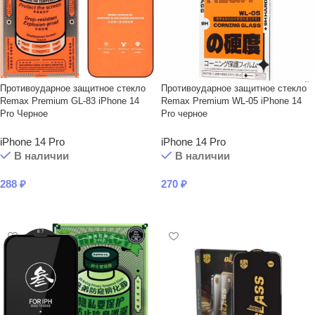
Противоударное защитное стекло
Противоударное защитное стекло
Remax Premium GL-83 iPhone 14
Remax Premium WL-05 iPhone 14
Pro Черное
Pro черное
iPhone 14 Pro
iPhone 14 Pro
В наличии
В наличии
288
₽
270
₽
В КОРЗИНУ
В КОРЗИНУ