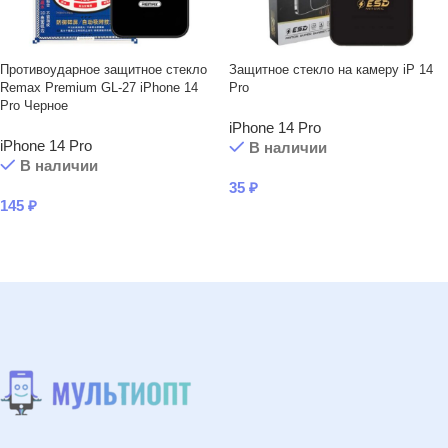
Противоударное защитное стекло
Защитное стекло на камеру iP 14
Remax Premium GL-27 iPhone 14
Pro
Pro Черное
iPhone 14 Pro
iPhone 14 Pro
В наличии
В наличии
35
₽
145
₽
В КОРЗИНУ
В КОРЗИНУ