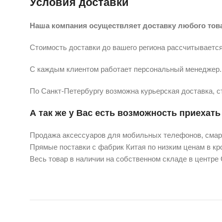
Условия доставки
Наша компания осуществляет доставку любого тов
Стоимость доставки до вашего региона рассчитывается
С каждым клиентом работает персональный менеджер. 
По Санкт-Петербургу возможна курьерская доставка, с
А так же у Вас есть возможность приехать 
Продажа аксессуаров для мобильных телефонов, смарт
Прямые поставки с фабрик Китая по низким ценам в кро
Весь товар в наличии на собственном складе в центре