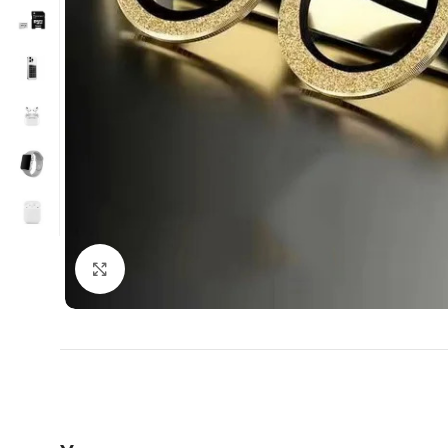
Нажмите, чтобы увеличить