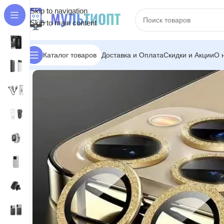
Skip to navigation
Skip to main content
Доставка и Оплата
Скидки и Акции
О 
Каталог товаров