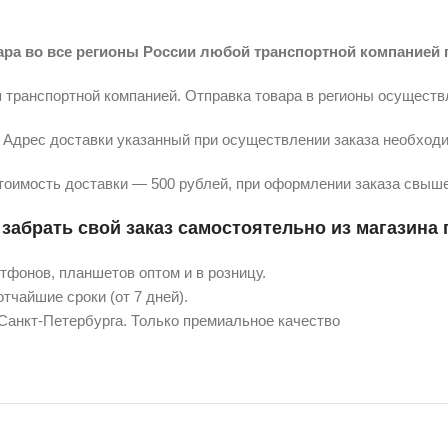
ара во все регионы России любой транспортной компанией 
 транспортной компанией. Отправка товара в регионы осуществ
Адрес доставки указанный при осуществлении заказа необходи
тоимость доставки — 500 рублей, при оформлении заказа свыше
забрать свой заказ самостоятельно из магазина п
фонов, планшетов оптом и в розницу.
тчайшие сроки (от 7 дней).
 Санкт-Петербурга. Только премиальное качество