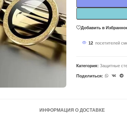
Добавить в Избранно
12
посетителей смо
Категория:
Защитные сте
Поделиться:
ИНФОРМАЦИЯ О ДОСТАВКЕ