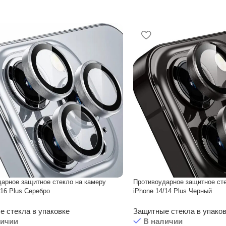
арное защитное стекло на камеру
Противоударное защитное сте
/16 Plus Серебро
iPhone 14/14 Plus Черный
 стекла в упаковке
Защитные стекла в упако
личии
В наличии