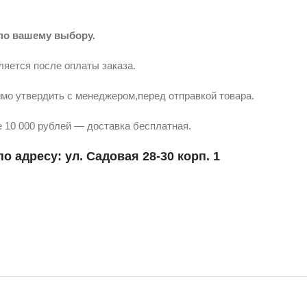
по вашему выбору.
ляется после оплаты заказа.
мо утвердить с менеджером,перед отправкой товара.
 10 000 рублей — доставка бесплатная.
о адресу: ул. Садовая 28-30 корп. 1