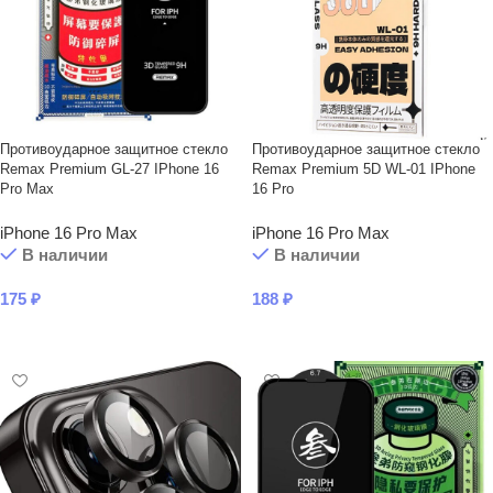
Противоударное защитное стекло
Противоударное защитное стекло
Remax Premium GL-27 IPhone 16
Remax Premium 5D WL-01 IPhone
Pro Max
16 Pro
iPhone 16 Pro Max
iPhone 16 Pro Max
В наличии
В наличии
175
₽
188
₽
В КОРЗИНУ
В КОРЗИНУ