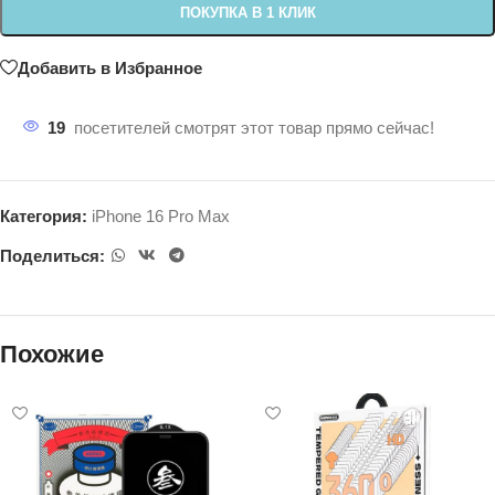
ПОКУПКА В 1 КЛИК
Добавить в Избранное
19
посетителей смотрят этот товар прямо сейчас!
Категория:
iPhone 16 Pro Max
Поделиться:
Похожие