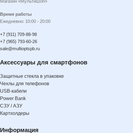
Магазин «МультиШоп»
Время работы
Ежедневно: 10:00 - 20:00
+7 (911) 709-88-98
+7 (965) 793-60-26
sale@multioptspb.ru
Аксессуары для смартфонов
Защитные стекла в упаковке
Чехлы для телефонов
USB-кабели
Power Bank
СЗУ / АЗУ
Картхолдеры
Информация