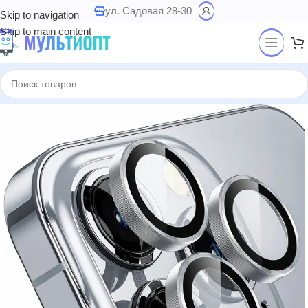
ул. Садовая 28-30
Skip to navigation
Skip to main content