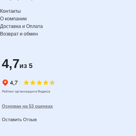
Контакты
О компании
Доставка и Оплата
Возврат и обмен
4,7
из 5
Основан на 53 оценках
Оставить Отзыв