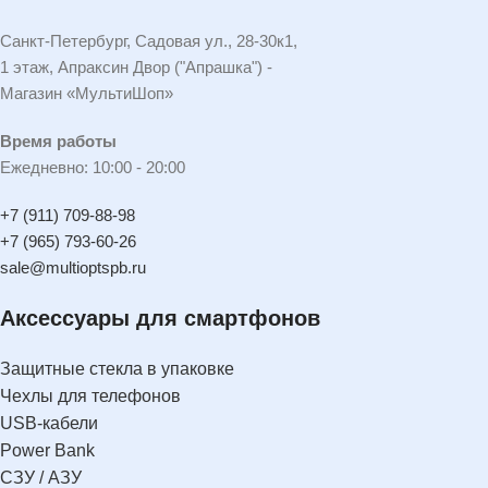
Санкт-Петербург, Садовая ул., 28-30к1,
1 этаж, Апраксин Двор ("Апрашка") -
Магазин «МультиШоп»
Время работы
Ежедневно: 10:00 - 20:00
+7 (911) 709-88-98
+7 (965) 793-60-26
sale@multioptspb.ru
Аксессуары для смартфонов
Защитные стекла в упаковке
Чехлы для телефонов
USB-кабели
Power Bank
СЗУ / АЗУ