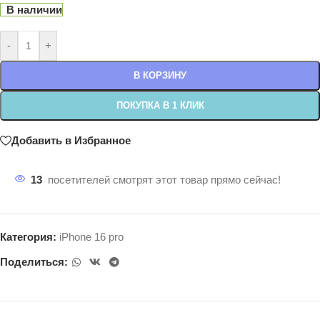
В наличии
-
+
В КОРЗИНУ
ПОКУПКА В 1 КЛИК
Добавить в Избранное
13
посетителей смотрят этот товар прямо сейчас!
Категория:
iPhone 16 pro
Поделиться: