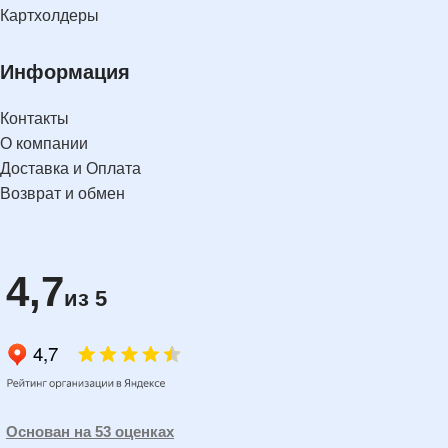
Картхолдеры
Информация
Контакты
О компании
Доставка и Оплата
Возврат и обмен
4,7
из 5
Основан на 53 оценках