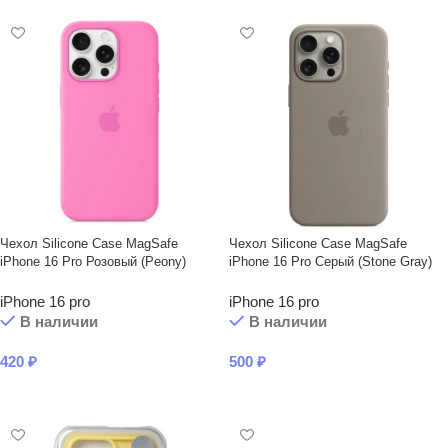
Чехол Silicone Case MagSafe
Чехол Silicone Case MagSafe
iPhone 16 Pro Розовый (Peony)
iPhone 16 Pro Серый (Stone Gray)
iPhone 16 pro
iPhone 16 pro
В наличии
В наличии
420
₽
500
₽
В КОРЗИНУ
В КОРЗИНУ