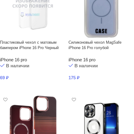
Пластиковый чехол с матовым
Силиконовый чехол MagSafe
бампером iPhone 16 Pro Черный
iPhone 16 Pro голубой
iPhone 16 pro
iPhone 16 pro
В наличии
В наличии
69
₽
175
₽
В КОРЗИНУ
В КОРЗИНУ