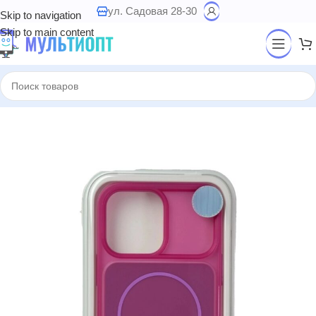
ул. Садовая 28-30
Skip to navigation
Skip to main content