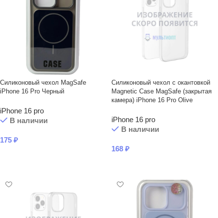
Силиконовый чехол MagSafe
Силиконовый чехол с окантовкой
iPhone 16 Pro Черный
Magnetic Case MagSafe (закрытая
камера) iPhone 16 Pro Olive
iPhone 16 pro
iPhone 16 pro
В наличии
В наличии
175
₽
168
₽
В КОРЗИНУ
В КОРЗИНУ