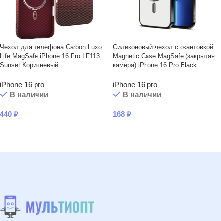
Чехол для телефона Carbon Luxo
Силиконовый чехол с окантовкой
Life MagSafe iPhone 16 Pro LF113
Magnetic Case MagSafe (закрытая
Sunset Коричневый
камера) iPhone 16 Pro Black
iPhone 16 pro
iPhone 16 pro
В наличии
В наличии
440
₽
168
₽
В КОРЗИНУ
В КОРЗИНУ