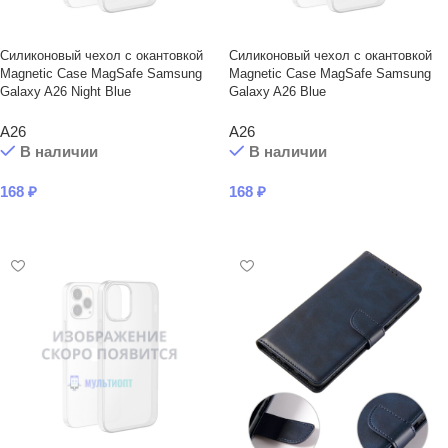
Силиконовый чехол с окантовкой
Силиконовый чехол с окантовкой
Magnetic Case MagSafe Samsung
Magnetic Case MagSafe Samsung
Galaxy A26 Night Blue
Galaxy A26 Blue
A26
A26
В наличии
В наличии
168
₽
168
₽
В КОРЗИНУ
В КОРЗИНУ