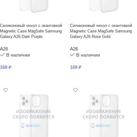
Силиконовый чехол с окантовкой
Силиконовый чехол с окантовкой
Magnetic Case MagSafe Samsung
Magnetic Case MagSafe Samsung
Galaxy A26 Dark Purple
Galaxy A26 Rose Gold
A26
A26
В наличии
В наличии
168
₽
168
₽
В КОРЗИНУ
В КОРЗИНУ