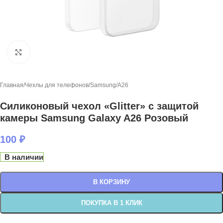
Нажмите, чтобы увеличить
Главная
/
Чехлы для телефонов
/
Samsung
/
A26
Силиконовый чехол «Glitter» с защитой
камеры Samsung Galaxy A26 Розовый
100
₽
В наличии
В КОРЗИНУ
ПОКУПКА В 1 КЛИК