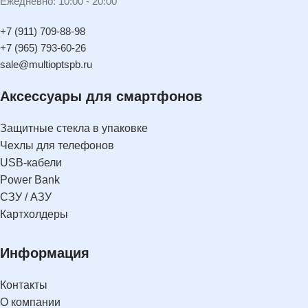
Ежедневно: 10:00 - 20:00
+7 (911) 709-88-98
+7 (965) 793-60-26
sale@multioptspb.ru
Аксессуары для смартфонов
Защитные стекла в упаковке
Чехлы для телефонов
USB-кабели
Power Bank
СЗУ / АЗУ
Картхолдеры
Информация
Контакты
О компании