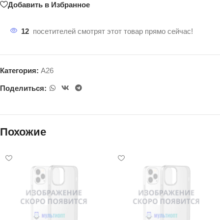
Добавить в Избранное
12
посетителей смотрят этот товар прямо сейчас!
Категория:
A26
Поделиться:
Похожие