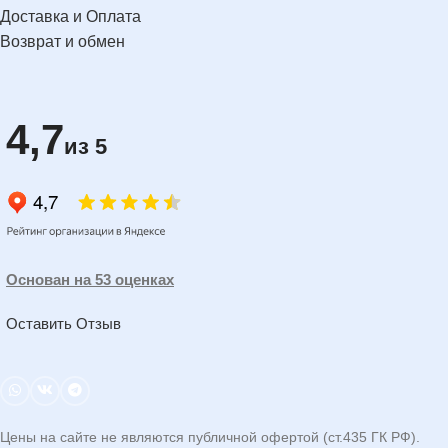
Доставка и Оплата
Возврат и обмен
4,7
из 5
Основан на 53 оценках
Оставить Отзыв
Цены на сайте не являются публичной офертой (ст.435 ГК РФ).