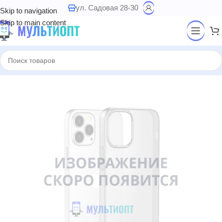
ул. Садовая 28-30
Skip to navigation
Skip to main content