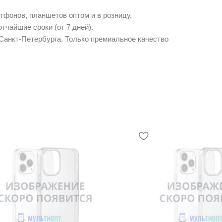
фонов, планшетов оптом и в розницу.
тчайшие сроки (от 7 дней).
 Санкт-Петербурга. Только премиальное качество