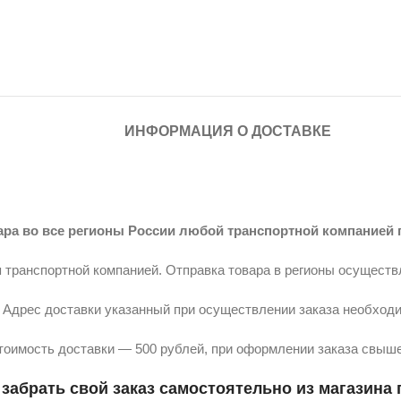
ИНФОРМАЦИЯ О ДОСТАВКЕ
ара во все регионы России любой транспортной компанией 
 транспортной компанией. Отправка товара в регионы осуществ
Адрес доставки указанный при осуществлении заказа необходи
тоимость доставки — 500 рублей, при оформлении заказа свыше
забрать свой заказ самостоятельно из магазина п