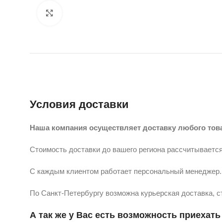
Нажмите, чтобы увеличить
Условия доставки
Наша компания осуществляет доставку любого тов
Стоимость доставки до вашего региона рассчитывается
С каждым клиентом работает персональный менеджер. 
По Санкт-Петербургу возможна курьерская доставка, с
А так же у Вас есть возможность приехать 