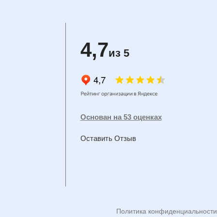
4,7
из 5
Основан на 53 оценках
Оставить Отзыв
Политика конфиденциальности