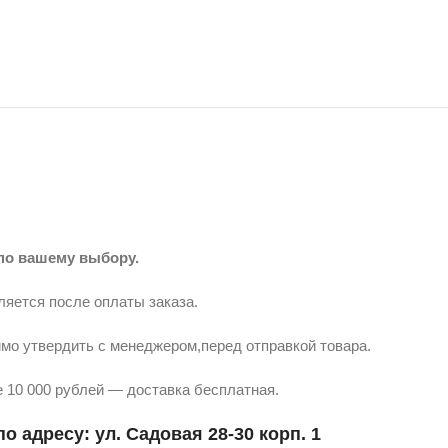
по вашему выбору.
ляется после оплаты заказа.
мо утвердить с менеджером,перед отправкой товара.
 10 000 рублей — доставка бесплатная.
о адресу: ул. Садовая 28-30 корп. 1