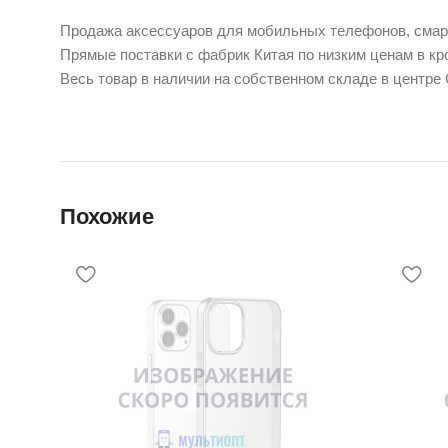
Продажа аксессуаров для мобильных телефонов, смарт
Прямые поставки с фабрик Китая по низким ценам в кро
Весь товар в наличии на собственном складе в центре
Похожие