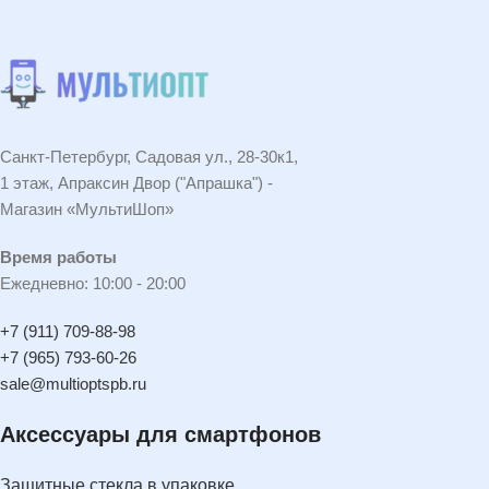
Санкт-Петербург, Садовая ул., 28-30к1,
1 этаж, Апраксин Двор ("Апрашка") -
Магазин «МультиШоп»
Время работы
Ежедневно: 10:00 - 20:00
+7 (911) 709-88-98
+7 (965) 793-60-26
sale@multioptspb.ru
Аксессуары для смартфонов
Защитные стекла в упаковке