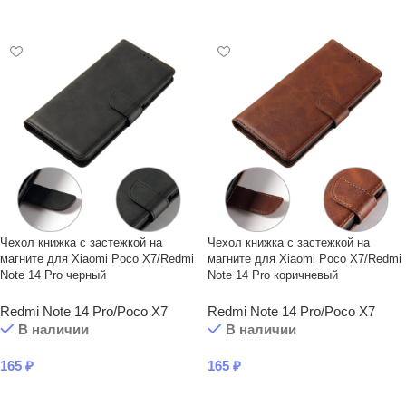
В КОРЗИНУ
В КОРЗИНУ
Чехол книжка с застежкой на
Чехол книжка с застежкой на
магните для Xiaomi Poco X7/Redmi
магните для Xiaomi Poco X7/Redmi
Note 14 Pro черный
Note 14 Pro коричневый
Redmi Note 14 Pro/Poco X7
Redmi Note 14 Pro/Poco X7
В наличии
В наличии
165
₽
165
₽
В КОРЗИНУ
В КОРЗИНУ