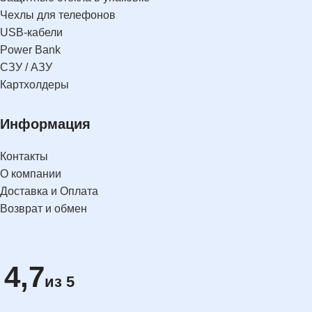
Чехлы для телефонов
USB-кабели
Power Bank
СЗУ / АЗУ
Картхолдеры
Информация
Контакты
О компании
Доставка и Оплата
Возврат и обмен
4,7
из 5