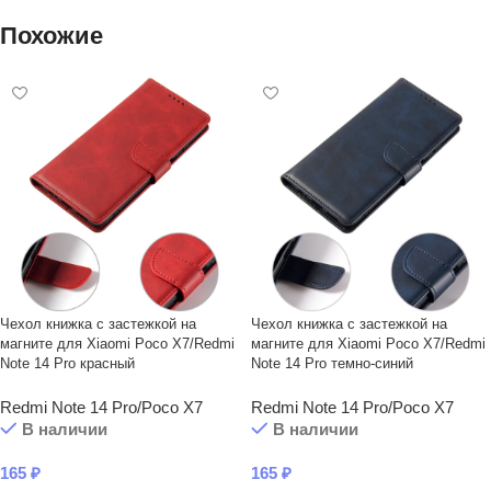
Похожие
Чехол книжка с застежкой на
Чехол книжка с застежкой на
магните для Xiaomi Poco X7/Redmi
магните для Xiaomi Poco X7/Redmi
Note 14 Pro красный
Note 14 Pro темно-синий
Redmi Note 14 Pro/Poco X7
Redmi Note 14 Pro/Poco X7
В наличии
В наличии
165
₽
165
₽