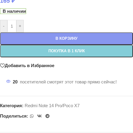
165
₽
В наличии
-
+
В КОРЗИНУ
ПОКУПКА В 1 КЛИК
Добавить в Избранное
20
посетителей смотрят этот товар прямо сейчас!
Категория:
Redmi Note 14 Pro/Poco X7
Поделиться: