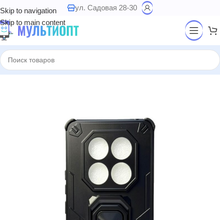
ул. Садовая 28-30
Skip to navigation
Skip to main content