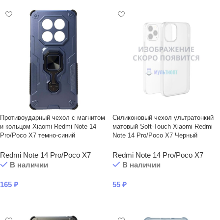
Противоударный чехол с магнитом
Силиконовый чехол ультратонкий
и кольцом Xiaomi Redmi Note 14
матовый Soft-Touch Xiaomi Redmi
Pro/Poco X7 темно-синий
Note 14 Pro/Poco X7 Черный
Redmi Note 14 Pro/Poco X7
Redmi Note 14 Pro/Poco X7
В наличии
В наличии
165
₽
55
₽
В КОРЗИНУ
В КОРЗИНУ