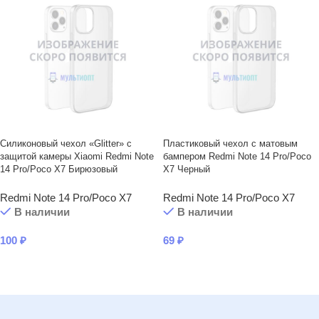
Силиконовый чехол «Glitter» с
Пластиковый чехол с матовым
защитой камеры Xiaomi Redmi Note
бампером Redmi Note 14 Pro/Poco
14 Pro/Poco X7 Бирюзовый
X7 Черный
Redmi Note 14 Pro/Poco X7
Redmi Note 14 Pro/Poco X7
В наличии
В наличии
100
₽
69
₽
В КОРЗИНУ
В КОРЗИНУ