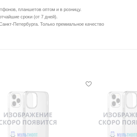
фонов, планшетов оптом и в розницу.
тчайшие сроки (от 7 дней).
 Санкт-Петербурга. Только премиальное качество