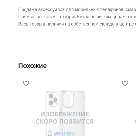
Продажа аксессуаров для мобильных телефонов, смарт
Прямые поставки с фабрик Китая по низким ценам в кро
Весь товар в наличии на собственном складе в центре
Похожие