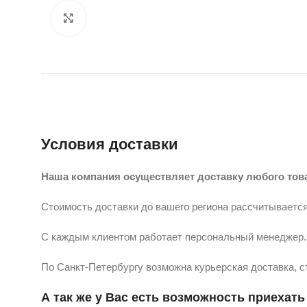
Нажмите, чтобы увеличить
Условия доставки
Наша компания осуществляет доставку любого тов
Стоимость доставки до вашего региона рассчитывается
С каждым клиентом работает персональный менеджер. 
По Санкт-Петербургу возможна курьерская доставка, с
А так же у Вас есть возможность приехать 