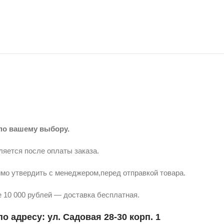
по вашему выбору.
ляется после оплаты заказа.
мо утвердить с менеджером,перед отправкой товара.
 10 000 рублей — доставка бесплатная.
о адресу: ул. Садовая 28-30 корп. 1