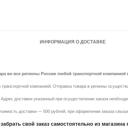
ИНФОРМАЦИЯ О ДОСТАВКЕ
ара во все регионы России любой транспортной компанией 
 транспортной компанией. Отправка товара в регионы осуществ
Адрес доставки указанный при осуществлении заказа необходи
тоимость доставки — 500 рублей, при оформлении заказа свыше
забрать свой заказ самостоятельно из магазина п