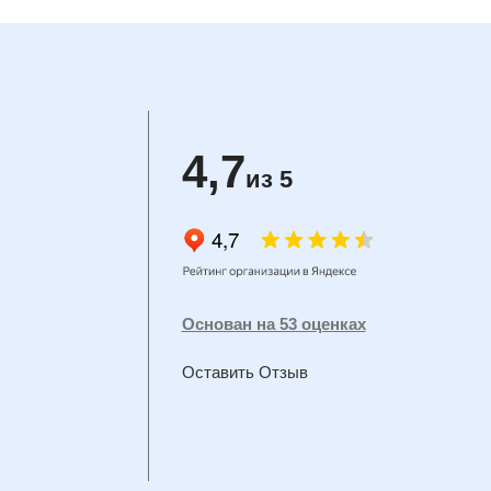
4,7
из 5
Основан на 53 оценках
Оставить Отзыв