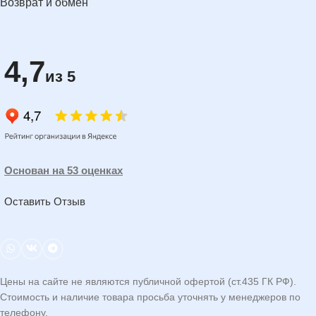
Возврат и обмен
4,7
из 5
Основан на 53 оценках
Оставить Отзыв
Цены на сайте не являются публичной офертой (ст.435 ГК РФ).
Стоимость и наличие товара просьба уточнять у менеджеров по
телефону.