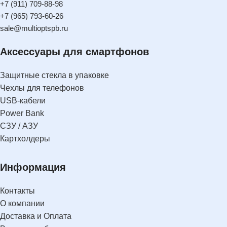
+7 (911) 709-88-98
+7 (965) 793-60-26
sale@multioptspb.ru
Аксессуары для смартфонов
Защитные стекла в упаковке
Чехлы для телефонов
USB-кабели
Power Bank
СЗУ / АЗУ
Картхолдеры
Информация
Контакты
О компании
Доставка и Оплата