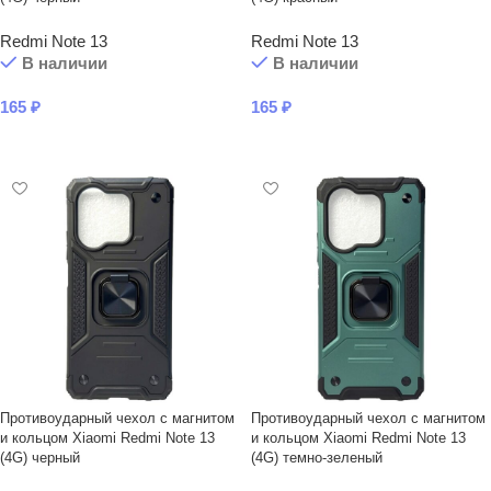
Redmi Note 13
Redmi Note 13
В наличии
В наличии
165
₽
165
₽
В КОРЗИНУ
В КОРЗИНУ
Противоударный чехол с магнитом
Противоударный чехол с магнитом
и кольцом Xiaomi Redmi Note 13
и кольцом Xiaomi Redmi Note 13
(4G) черный
(4G) темно-зеленый