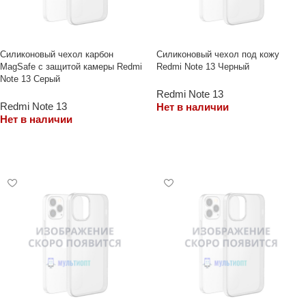
Силиконовый чехол карбон
Силиконовый чехол под кожу
MagSafe с защитой камеры Redmi
Redmi Note 13 Черный
Note 13 Серый
Redmi Note 13
Redmi Note 13
Нет в наличии
Нет в наличии
ЧИТАТЬ ДАЛЕЕ
ЧИТАТЬ ДАЛЕЕ