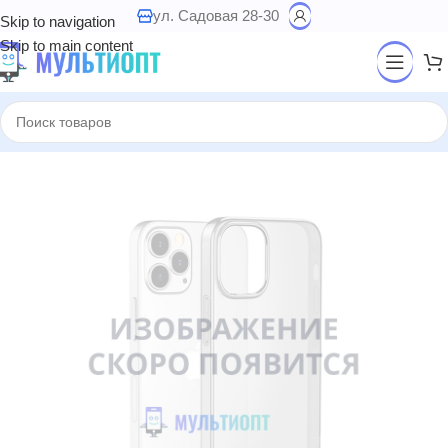
ул. Садовая 28-30
Skip to navigation
Skip to main content