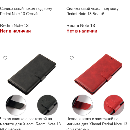
Силиконовый чехол под кожу
Силиконовый чехол под кожу
Redmi Note 13 Серый
Redmi Note 13 Белый
Redmi Note 13
Redmi Note 13
Нет в наличии
Нет в наличии
ЧИТАТЬ ДАЛЕЕ
ЧИТАТЬ ДАЛЕЕ
Чехол книжка с застежкой на
Чехол книжка с застежкой на
магните для Xiaomi Redmi Note 13
магните для Xiaomi Redmi Note 13
(4G) черный
(4G) красный