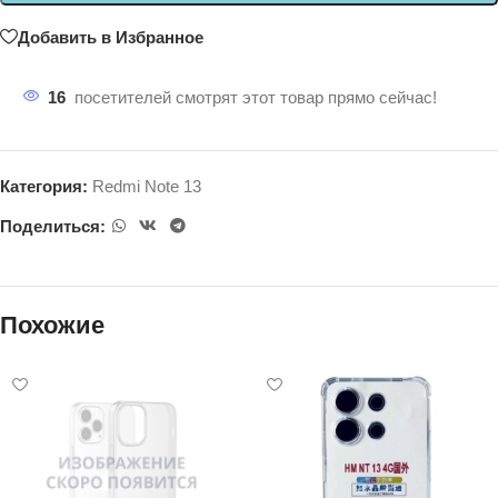
Добавить в Избранное
16
посетителей смотрят этот товар прямо сейчас!
Категория:
Redmi Note 13
Поделиться:
Похожие