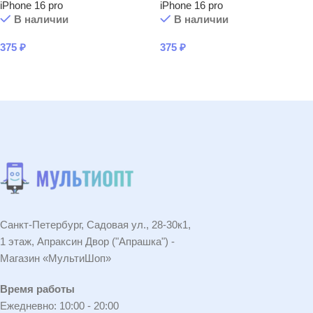
iPhone 16 pro
iPhone 16 pro
В наличии
В наличии
375
₽
375
₽
В КОРЗИНУ
В КОРЗИНУ
Санкт-Петербург, Садовая ул., 28-30к1,
1 этаж, Апраксин Двор ("Апрашка") -
Магазин «МультиШоп»
Время работы
Ежедневно: 10:00 - 20:00