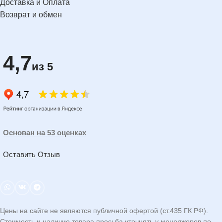
Доставка и Оплата
Возврат и обмен
4,7
из 5
Основан на 53 оценках
Оставить Отзыв
Цены на сайте не являются публичной офертой (ст.435 ГК РФ).
Стоимость и наличие товара просьба уточнять у менеджеров по