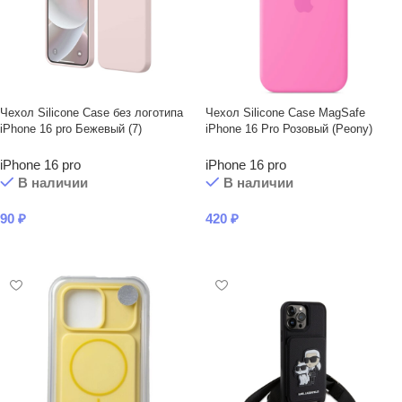
Чехол Silicone Case без логотипа
Чехол Silicone Case MagSafe
iPhone 16 pro Бежевый (7)
iPhone 16 Pro Розовый (Peony)
iPhone 16 pro
iPhone 16 pro
В наличии
В наличии
90
₽
420
₽
В КОРЗИНУ
В КОРЗИНУ