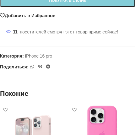
ПОКУПКА В 1 КЛИК
Добавить в Избранное
11
посетителей смотрят этот товар прямо сейчас!
Категория:
iPhone 16 pro
Поделиться:
Похожие