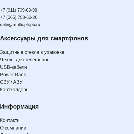
+7 (911) 709-88-98
+7 (965) 793-60-26
sale@multioptspb.ru
Аксессуары для смартфонов
Защитные стекла в упаковке
Чехлы для телефонов
USB-кабели
Power Bank
СЗУ / АЗУ
Картхолдеры
Информация
Контакты
О компании