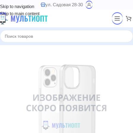
ул. Садовая 28-30
Skip to navigation
Skip to main content