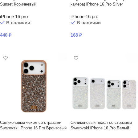
Sunset Коричневый
камера) iPhone 16 Pro Silver
iPhone 16 pro
iPhone 16 pro
В наличии
В наличии
440
₽
168
₽
В КОРЗИНУ
В КОРЗИНУ
Силиконовый чехол со стразами
Силиконовый чехол со стразами
Swarovski iPhone 16 Pro Бронзовый
Swarovski iPhone 16 Pro Белый