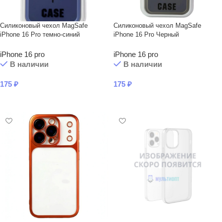
Силиконовый чехол MagSafe
Силиконовый чехол MagSafe
iPhone 16 Pro темно-синий
iPhone 16 Pro Черный
iPhone 16 pro
iPhone 16 pro
В наличии
В наличии
175
₽
175
₽
В КОРЗИНУ
В КОРЗИНУ