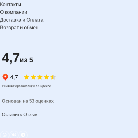
Контакты
О компании
Доставка и Оплата
Возврат и обмен
4,7
из 5
Основан на 53 оценках
Оставить Отзыв