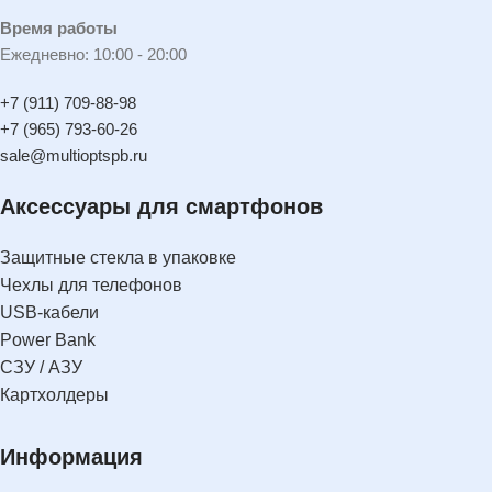
Время работы
Ежедневно: 10:00 - 20:00
+7 (911) 709-88-98
+7 (965) 793-60-26
sale@multioptspb.ru
Аксессуары для смартфонов
Защитные стекла в упаковке
Чехлы для телефонов
USB-кабели
Power Bank
СЗУ / АЗУ
Картхолдеры
Информация