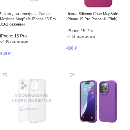
Чехол для телефона Carbon
Чехол Silicone Case MagSafe
Mosbros MagSafe iPhone 15 Pro
iPhone 15 Pro Розовый (Pink)
J161 бежевый
iPhone 15 Pro
iPhone 15 Pro
В наличии
В наличии
438
₽
438
₽
В КОРЗИНУ
В КОРЗИНУ