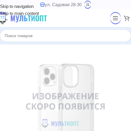
ул. Садовая 28-30
Skip to navigation
Skip to main content