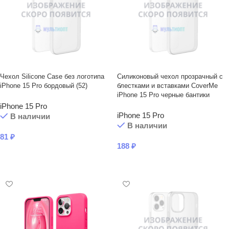
Чехол Silicone Case без логотипа
Силиконовый чехол прозрачный с
iPhone 15 Pro бордовый (52)
блестками и вставками CoverMe
iPhone 15 Pro черные бантики
iPhone 15 Pro
iPhone 15 Pro
В наличии
В наличии
81
₽
188
₽
В КОРЗИНУ
В КОРЗИНУ