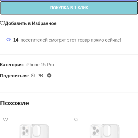
ПОКУПКА В 1 КЛИК
Добавить в Избранное
14
посетителей смотрят этот товар прямо сейчас!
Категория:
iPhone 15 Pro
Поделиться:
Похожие