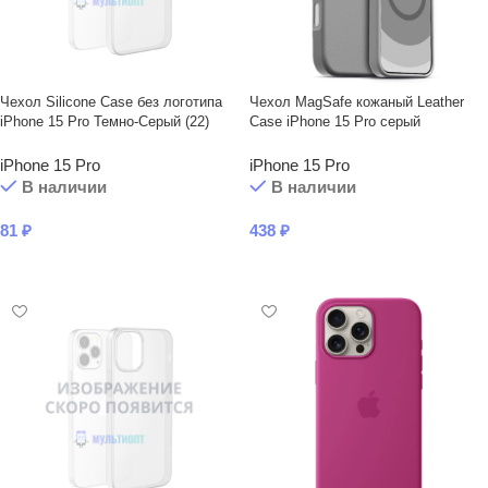
Чехол Silicone Case без логотипа
Чехол MagSafe кожаный Leather
iPhone 15 Pro Темно-Серый (22)
Case iPhone 15 Pro серый
iPhone 15 Pro
iPhone 15 Pro
В наличии
В наличии
81
₽
438
₽
В КОРЗИНУ
В КОРЗИНУ