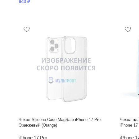
643
₽
Чехол Silicone Case MagSafe iPhone 17 Pro
Чехол пла
Оранжевый (Orange)
iPhone 17
iPhone 17 Pro
iPhone 1