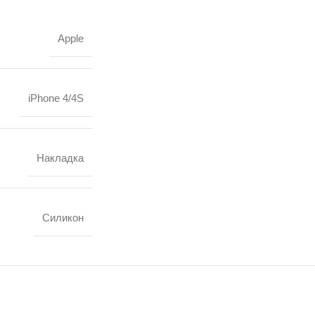
Apple
iPhone 4/4S
Накладка
Силикон