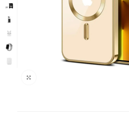
Нажмите, чтобы увеличить