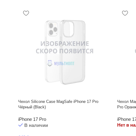
Чехол Silicone Case MagSafe iPhone 17 Pro
Чехол Mag
Чёрный (Black)
Pro Оран
iPhone 17 Pro
iPhone 1
Нет в н
В наличии