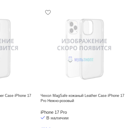
er Case iPhone 17
Чехол MagSafe кожаный Leather Case iPhone 17
Pro Нежно-розовый
iPhone 17 Pro
В наличии