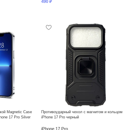
490
₽
кой Magnetic Case
Противоударный чехол с магнитом и кольцом
one 17 Pro Silver
iPhone 17 Pro черный
iPhone 17 Pro