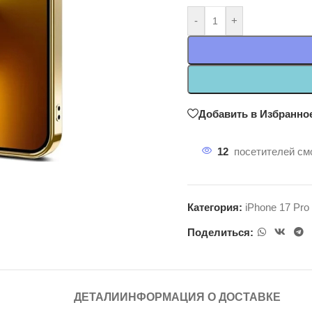
-
+
Добавить в Избранно
12
посетителей смо
Категория:
iPhone 17 Pro
Поделиться:
ДЕТАЛИ
ИНФОРМАЦИЯ О ДОСТАВКЕ