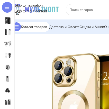
Skip to navigation
Skip to main content
Доставка и Оплата
Скидки и Акции
О 
Каталог товаров