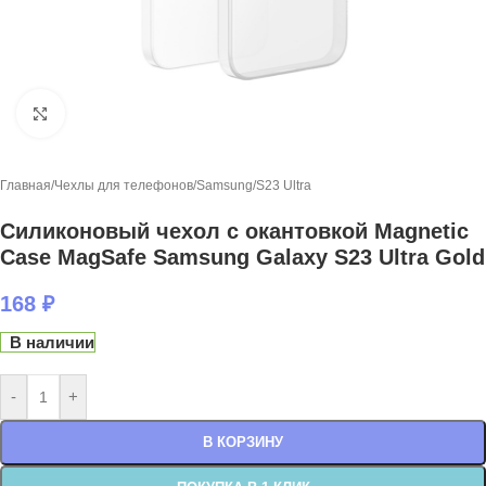
Нажмите, чтобы увеличить
Главная
/
Чехлы для телефонов
/
Samsung
/
S23 Ultra
Силиконовый чехол с окантовкой Magnetic
Case MagSafe Samsung Galaxy S23 Ultra Gold
168
₽
В наличии
-
+
В КОРЗИНУ