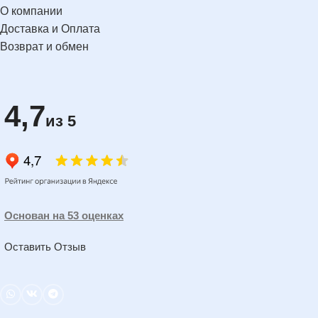
О компании
Доставка и Оплата
Возврат и обмен
4,7
из 5
Основан на 53 оценках
Оставить Отзыв