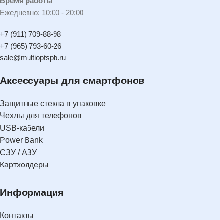
Время работы
Ежедневно: 10:00 - 20:00
+7 (911) 709-88-98
+7 (965) 793-60-26
sale@multioptspb.ru
Аксессуары для смартфонов
Защитные стекла в упаковке
Чехлы для телефонов
USB-кабели
Power Bank
СЗУ / АЗУ
Картхолдеры
Информация
Контакты