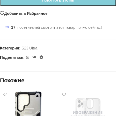
ПОКУПКА В 1 КЛИК
Добавить в Избранное
17
посетителей смотрят этот товар прямо сейчас!
Категория:
S23 Ultra
Поделиться:
Похожие