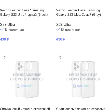
Чехол Leather Case Samsung
Чехол Leather Case Samsung
Galaxy S23 Ultra Черный (Black)
Galaxy S23 Ultra Серый (Gray)
S23 Ultra
S23 Ultra
В наличии
В наличии
438
₽
438
₽
В КОРЗИНУ
В КОРЗИНУ
Силиконовый чехол с окантовкой
Силиконовый чехол со стразами