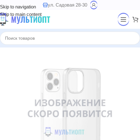
ул. Садовая 28-30
Skip to navigation
Skip to main content