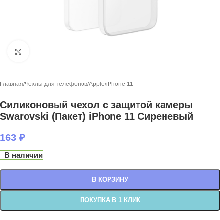
Нажмите, чтобы увеличить
Главная
/
Чехлы для телефонов
/
Apple
/
iPhone 11
Силиконовый чехол с защитой камеры
Swarovski (Пакет) iPhone 11 Сиреневый
163
₽
В наличии
В КОРЗИНУ
ПОКУПКА В 1 КЛИК