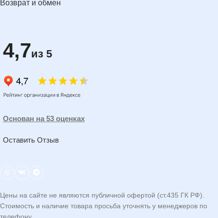
Возврат и обмен
4,7
из 5
Основан на 53 оценках
Оставить Отзыв
Цены на сайте не являются публичной офертой (ст.435 ГК РФ).
Стоимость и наличие товара просьба уточнять у менеджеров по
телефону.