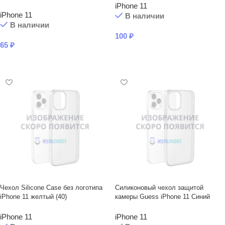
iPhone 11
iPhone 11
В наличии
В наличии
100
₽
65
₽
В КОРЗИНУ
В КОРЗИНУ
Чехол Silicone Case без логотипа
Силиконовый чехол защитой
iPhone 11 желтый (40)
камеры Guess iPhone 11 Синий
iPhone 11
iPhone 11