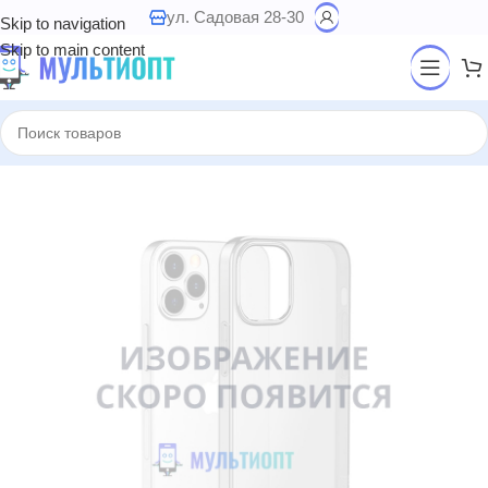
ул. Садовая 28-30
Skip to navigation
Skip to main content