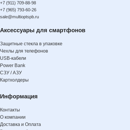
+7 (911) 709-88-98
+7 (965) 793-60-26
sale@multioptspb.ru
Аксессуары для смартфонов
Защитные стекла в упаковке
Чехлы для телефонов
USB-кабели
Power Bank
СЗУ / АЗУ
Картхолдеры
Информация
Контакты
О компании
Доставка и Оплата