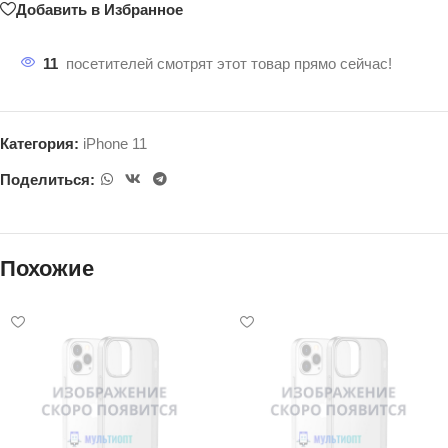
Добавить в Избранное
11
посетителей смотрят этот товар прямо сейчас!
Категория:
iPhone 11
Поделиться:
Похожие