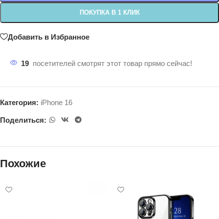
ПОКУПКА В 1 КЛИК
Добавить в Избранное
19
посетителей смотрят этот товар прямо сейчас!
Категория:
iPhone 16
Поделиться:
Похожие