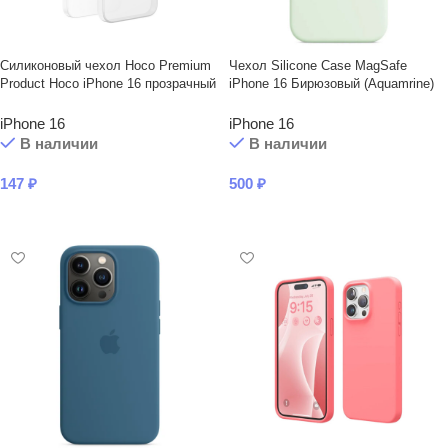
Силиконовый чехол Hoco Premium
Чехол Silicone Case MagSafe
Product Hoco iPhone 16 прозрачный
iPhone 16 Бирюзовый (Aquamrine)
iPhone 16
iPhone 16
В наличии
В наличии
147
₽
500
₽
В КОРЗИНУ
В КОРЗИНУ