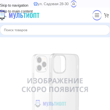
ул. Садовая 28-30
Skip to navigation
Skip to main content