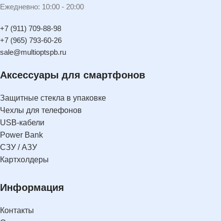
Ежедневно: 10:00 - 20:00
+7 (911) 709-88-98
+7 (965) 793-60-26
sale@multioptspb.ru
Аксессуары для смартфонов
Защитные стекла в упаковке
Чехлы для телефонов
USB-кабели
Power Bank
СЗУ / АЗУ
Картхолдеры
Информация
Контакты