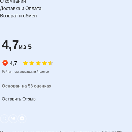
О компании
Доставка и Оплата
Возврат и обмен
4,7
из 5
Основан на 53 оценках
Оставить Отзыв