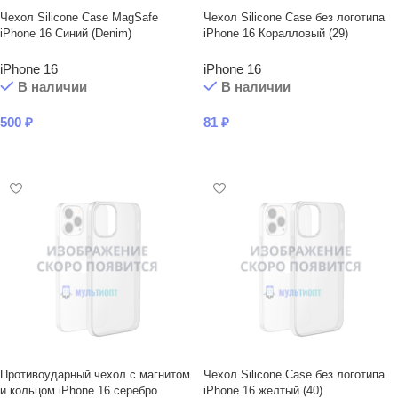
Чехол Silicone Case MagSafe
Чехол Silicone Case без логотипа
iPhone 16 Синий (Denim)
iPhone 16 Коралловый (29)
iPhone 16
iPhone 16
В наличии
В наличии
500
₽
81
₽
В КОРЗИНУ
В КОРЗИНУ
Противоударный чехол с магнитом
Чехол Silicone Case без логотипа
и кольцом iPhone 16 серебро
iPhone 16 желтый (40)