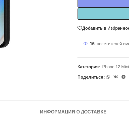
Добавить в Избранно
16
посетителей смо
Категория:
iPhone 12 Mini
Поделиться:
ИНФОРМАЦИЯ О ДОСТАВКЕ