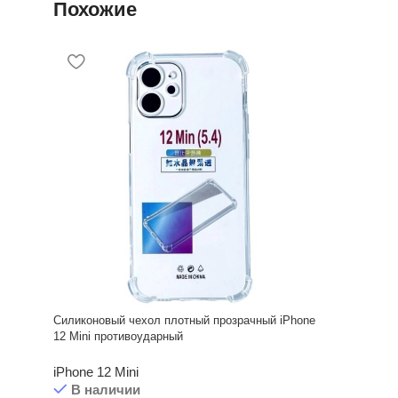
Похожие
Силиконовый чехол плотный прозрачный iPhone
12 Mini противоударный
iPhone 12 Mini
В наличии