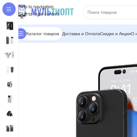
Skip to navigation
Skip to main content
Доставка и Оплата
Скидки и Акции
О 
Каталог товаров