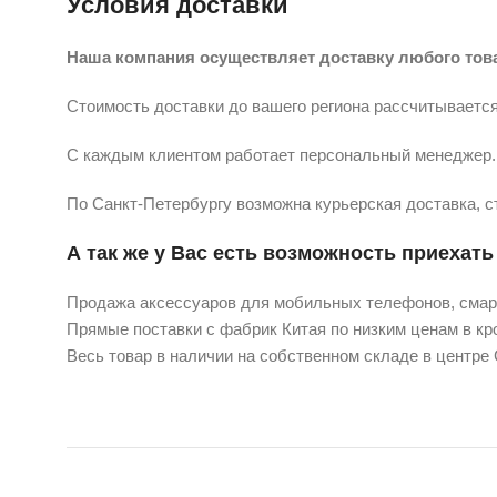
Условия доставки
Наша компания осуществляет доставку любого тов
Стоимость доставки до вашего региона рассчитывается
С каждым клиентом работает персональный менеджер. 
По Санкт-Петербургу возможна курьерская доставка, с
А так же у Вас есть возможность приехать 
Продажа аксессуаров для мобильных телефонов, смарт
Прямые поставки с фабрик Китая по низким ценам в кро
Весь товар в наличии на собственном складе в центре