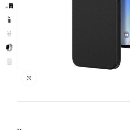
Нажмите, чтобы увеличить