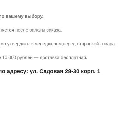
по вашему выбору.
ляется после оплаты заказа.
мо утвердить с менеджером,перед отправкой товара.
 10 000 рублей — доставка бесплатная.
о адресу: ул. Садовая 28-30 корп. 1