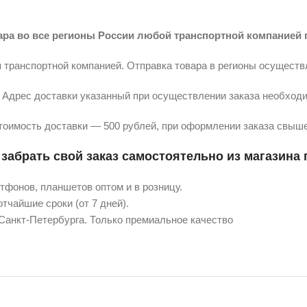
ара во все регионы России любой транспортной компанией 
 транспортной компанией. Отправка товара в регионы осуществ
Адрес доставки указанный при осуществлении заказа необходи
тоимость доставки — 500 рублей, при оформлении заказа свыше
забрать свой заказ самостоятельно из магазина п
фонов, планшетов оптом и в розницу.
тчайшие сроки (от 7 дней).
 Санкт-Петербурга. Только премиальное качество