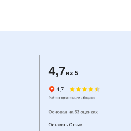
4,7
из 5
Основан на 53 оценках
Оставить Отзыв